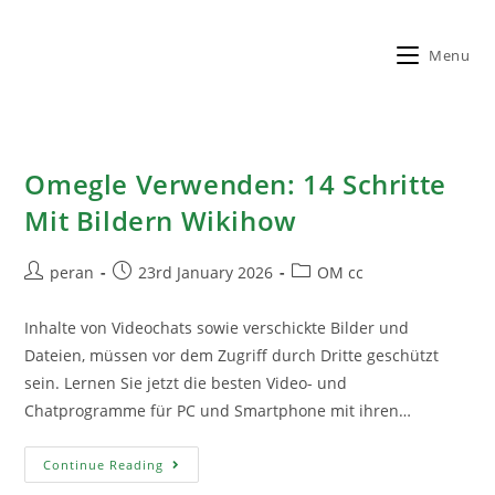
Menu
Omegle Verwenden: 14 Schritte
Mit Bildern Wikihow
peran
23rd January 2026
OM cc
Inhalte von Videochats sowie verschickte Bilder und
Dateien, müssen vor dem Zugriff durch Dritte geschützt
sein. Lernen Sie jetzt die besten Video- und
Chatprogramme für PC und Smartphone mit ihren…
Continue Reading