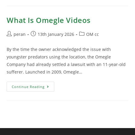
What Is Omegle Videos
peran
13th January 2026
OM cc
By the time the owner acknowledged the issue with
youngster predators using the location, the Omegle
Company had already settled a lawsuit with an 11-year-old
sufferer. Launched in 2009, Omegle…
Continue Reading