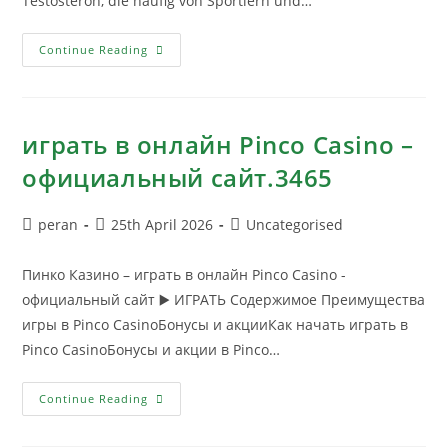
Testosteron, die häufig von Sportlern und…
Continue Reading
играть в онлайн Pinco Casino –
официальный сайт.3465
peran
25th April 2026
Uncategorised
Пинко Казино – играть в онлайн Pinco Casino -
официальный сайт ▶️ ИГРАТЬ Содержимое Преимущества
игры в Pinco CasinoБонусы и акцииКак начать играть в
Pinco CasinoБонусы и акции в Pinco…
Continue Reading