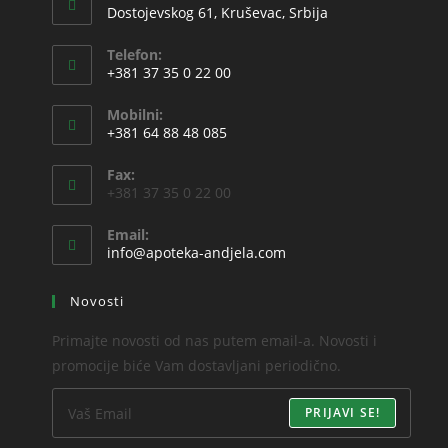
Dostojevskog 61, Kruševac, Srbija
Telefon:
+381 37 35 0 22 00
Mobilni:
+381 64 88 48 085
Fax:
+381 37 35 0 22 00
Email:
info@apoteka-andjela.com
Novosti
Primajte novosti od nas putem email-a. Novosti i
promocije biće Vam dostavljani periodično.
PRIJAVI SE!