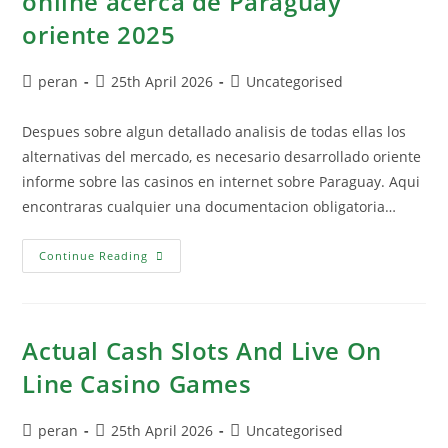
online acerca de Paraguay
oriente 2025
peran
25th April 2026
Uncategorised
Despues sobre algun detallado analisis de todas ellas los
alternativas del mercado, es necesario desarrollado oriente
informe sobre las casinos en internet sobre Paraguay. Aqui
encontraras cualquier una documentacion obligatoria…
Continue Reading
Actual Cash Slots And Live On
Line Casino Games
peran
25th April 2026
Uncategorised