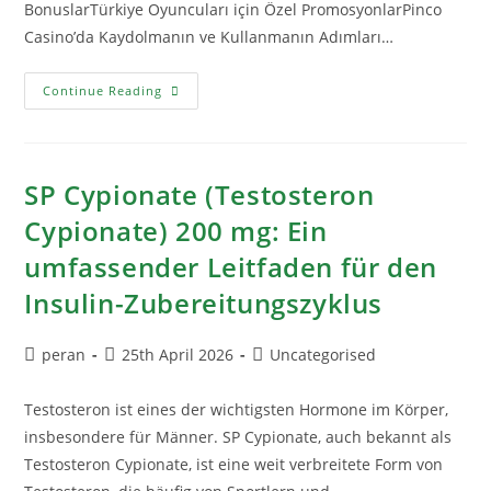
BonuslarTürkiye Oyuncuları için Özel PromosyonlarPinco
Casino’da Kaydolmanın ve Kullanmanın Adımları…
Continue Reading
SP Cypionate (Testosteron
Cypionate) 200 mg: Ein
umfassender Leitfaden für den
Insulin-Zubereitungszyklus
peran
25th April 2026
Uncategorised
Testosteron ist eines der wichtigsten Hormone im Körper,
insbesondere für Männer. SP Cypionate, auch bekannt als
Testosteron Cypionate, ist eine weit verbreitete Form von