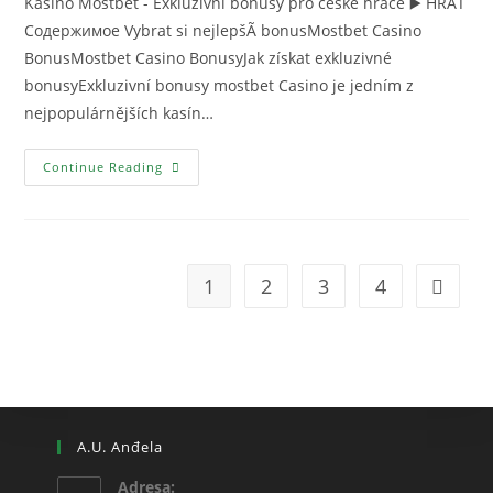
Kasino Mostbet - Exkluzivní bonusy pro české hráče ▶️ HRÁT
Содержимое Vybrat si nejlepšÃ­ bonusMostbet Casino
BonusMostbet Casino BonusyJak získat exkluzivné
bonusyExkluzivní bonusy mostbet Casino je jedním z
nejpopulárnějších kasín…
Continue Reading
1
2
3
4
A.U. Anđela
Adresa: