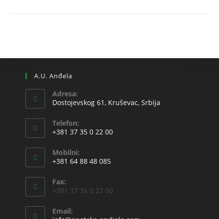
A.U. Anđela
Adresa:
Dostojevskog 61, Kruševac, Srbija
Telefon:
+381 37 35 0 22 00
Mobilni:
+381 64 88 48 085
Fax:
+381 37 35 0 22 00
Email: