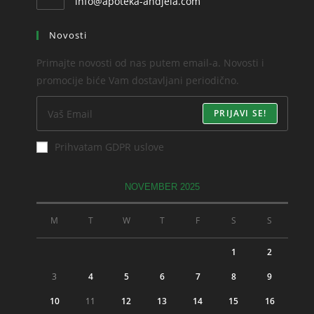
info@apoteka-andjela.com
Novosti
Primajte novosti od nas putem email-a. Novosti i
promocije biće Vam dostavljani periodično.
PRIJAVI SE!
Prihvatam GDPR uslove
NOVEMBER 2025
M
T
W
T
F
S
S
1
2
3
4
5
6
7
8
9
10
11
12
13
14
15
16