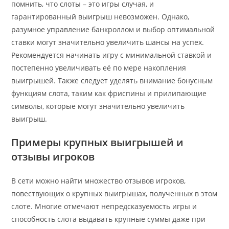
помнить, что слоты – это игры случая, и
гарантированный выигрыш невозможен. Однако,
разумное управление банкроллом и выбор оптимальной
ставки могут значительно увеличить шансы на успех.
Рекомендуется начинать игру с минимальной ставкой и
постепенно увеличивать её по мере накопления
выигрышей. Также следует уделять внимание бонусным
функциям слота, таким как фриспины и прилипающие
символы, которые могут значительно увеличить
выигрыш.
Примеры крупных выигрышей и
отзывы игроков
В сети можно найти множество отзывов игроков,
повествующих о крупных выигрышах, полученных в этом
слоте. Многие отмечают непредсказуемость игры и
способность слота выдавать крупные суммы даже при