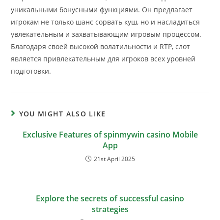
уникальными бонусными функциями. Он предлагает
игрокам не только шанс сорвать куш, но и насладиться
увлекательным и захватывающим игровым процессом.
Благодаря своей высокой волатильности и RTP, слот
является привлекательным для игроков всех уровней
подготовки.
YOU MIGHT ALSO LIKE
Exclusive Features of spinmywin casino Mobile
App
21st April 2025
Explore the secrets of successful casino
strategies