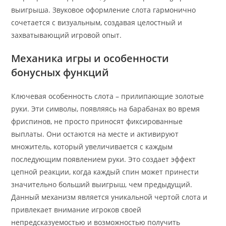
выигрыша. Звуковое оформление слота гармонично
сочетается с визуальным, создавая целостный и
захватывающий игровой опыт.
Механика игры и особенности
бонусных функций
Ключевая особенность слота – прилипающие золотые
руки. Эти символы, появляясь на барабанах во время
фриспинов, не просто приносят фиксированные
выплаты. Они остаются на месте и активируют
множитель, который увеличивается с каждым
последующим появлением руки. Это создает эффект
цепной реакции, когда каждый спин может принести
значительно больший выигрыш, чем предыдущий.
Данный механизм является уникальной чертой слота и
привлекает внимание игроков своей
непредсказуемостью и возможностью получить