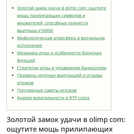
Золотой замок удачи в olimp com: ощутите
мощь прилипающих символов и
множителей, способных принести
выигрыш x10000!
Мифологическая атмосфера и визуальное
исполнение
Механика игры и особенности бонусных
функций
Стратегии игры и управление банкроллом
Примеры крупных выигрышей и отзывы
игроков
Популярные советы игроков
Анализ волатильности и RTP слота
Золотой замок удачи в olimp com:
ощутите мощь прилипающих