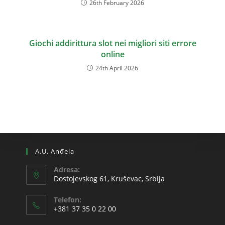
26th February 2026
Giochi addirittura slot nei migliori siti errore
online
24th April 2026
A.U. Anđela
Adresa:
Dostojevskog 61, Kruševac, Srbija
Telefon:
+381 37 35 0 22 00