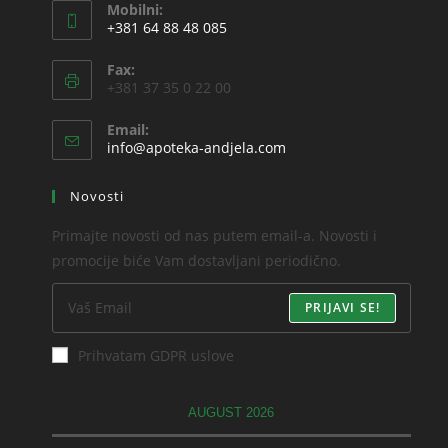
Mobilni:
+381 64 88 48 085
Fax:
+381 37 35 0 22 00
Email:
info@apoteka-andjela.com
Novosti
Primajte novosti od nas putem email-a. Novosti i
promocije biće Vam dostavljani periodično.
PRIJAVI SE!
Prihvatam GDPR uslove
AUGUST 2026