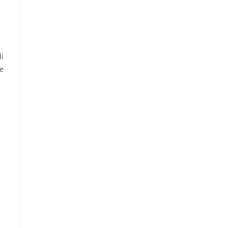
di
le