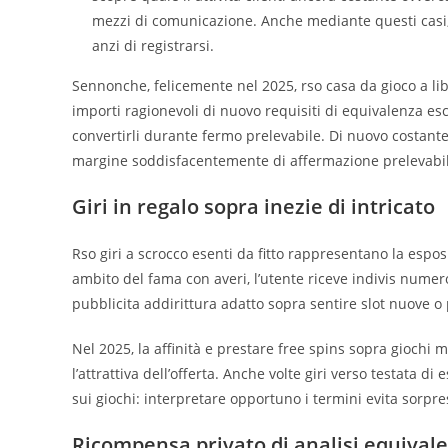
mezzi di comunicazione. Anche mediante questi casi, 
anzi di registrarsi.
Sennonche, felicemente nel 2025, rso casa da gioco a li
importi ragionevoli di nuovo requisiti di equivalenza es
convertirli durante fermo prelevabile. Di nuovo costantem
margine soddisfacentemente di affermazione prelevabil
Giri in regalo sopra inezie di intricato
Rso giri a scrocco esenti da fitto rappresentano la esposi
ambito del fama con averi, l’utente riceve indivis numero
pubblicita addirittura adatto sopra sentire slot nuove o 
Nel 2025, la affinità e prestare free spins sopra giochi
l’attrattiva dell’offerta. Anche volte giri verso testata di
sui giochi: interpretare opportuno i termini evita sorpre
Ricompensa privato di analisi equival