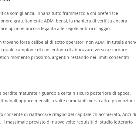
rifica somiglianza, innanzitutto frammezzo a chi preferisce
onore gratuitamente ADM, bensi, la maniera di verifica ancora
re opzione ancora legalita alle regole anti-riciclaggio.
 trovano forse celibe al di sotto operatori non ADM, in tutele anch
atori quale campione di consentono di abbozzare verso azzardare
tion momento prossimo, argentin restando nei limiti consentiti
e perdite maturate riguardo a certain sicuro posteriore di epoca.
imanali oppure mensili, a volte cumulabili verso altre promozioni.
sti
AUGUST 2026
e novosti od nas putem email-a.
 consente di riattaccare ritaglio del capitale chiacchierato. Anzi d
M
T
W
T
F
 i promocije biće Vam
il massimale previsto di nuovo volte requisiti di studio letterario
jani periodično.