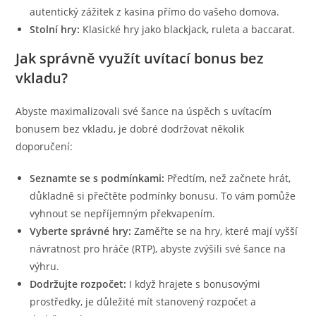
autentický zážitek z kasina přímo do vašeho domova.
Stolní hry:
Klasické hry jako blackjack, ruleta a baccarat.
Jak správně využít uvítací bonus bez
vkladu?
Abyste maximalizovali své šance na úspěch s uvítacím
bonusem bez vkladu, je dobré dodržovat několik
doporučení:
Seznamte se s podmínkami:
Předtím, než začnete hrát,
důkladně si přečtěte podmínky bonusu. To vám pomůže
vyhnout se nepříjemným překvapením.
Vyberte správné hry:
Zaměřte se na hry, které mají vyšší
návratnost pro hráče (RTP), abyste zvýšili své šance na
výhru.
Dodržujte rozpočet:
I když hrajete s bonusovými
prostředky, je důležité mít stanovený rozpočet a