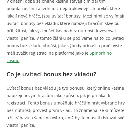
V dnešní době se online kasina stávají čím dál tím
populárnějšími a jedním z nejatraktivnějších prvků, které
lákají nové hráče, jsou uvítací bonusy. Mezi nimi se vyjímají
uvítací bonusy bez vkladu, které nabízejí hráčům skvělou
příležitost, jak vyzkoušet kasino bez nutnosti investovat
vlastní peníze. V tomto článku se podíváme na to, co uvítací
bonus bez vkladu obnáší, jaké výhody přináší a proč byste
měli zvážit registraci na platformě jako je
Spinorhino
casino
.
Co je uvítací bonus bez vkladu?
Uvítací bonus bez vkladu je typ bonusu, který online kasina
nabízejí novým hráčům jako způsob, jak je přilákat k
registraci. Tento bonus umožňuje hráčům hrát vybrané hry
bez nutnosti provést první vklad. To znamená, že si můžete
užít zábavu a šanci na výhru, aniž byste museli riskovat své
vlastní peníze.