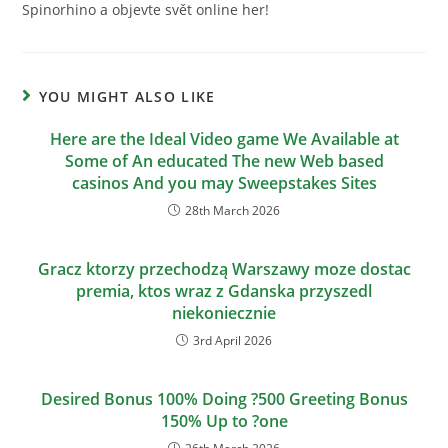
Spinorhino a objevte svět online her!
YOU MIGHT ALSO LIKE
Here are the Ideal Video game We Available at
Some of An educated The new Web based
casinos And you may Sweepstakes Sites
28th March 2026
Gracz ktorzy przechodzą Warszawy moze dostac
premia, ktos wraz z Gdanska przyszedl
niekoniecznie
3rd April 2026
Desired Bonus 100% Doing ?500 Greeting Bonus
150% Up to ?one