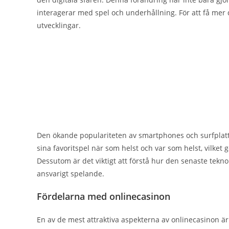
interagerar med spel och underhållning. För att få mer 
utvecklingar.
Den ökande populariteten av smartphones och surfplatto
sina favoritspel när som helst och var som helst, vilket
Dessutom är det viktigt att förstå hur den senaste tekno
ansvarigt spelande.
Fördelarna med onlinecasinon
En av de mest attraktiva aspekterna av onlinecasinon är 