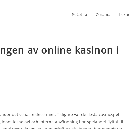
Početna
O nama
Lokac
ngen av online kasinon i
der det senaste decenniet. Tidigare var de flesta casinospel
inom teknologi och internetanvändning har spelandet flyttat till
t spel mer tillgängligt, utan också revolutionerat hur människor