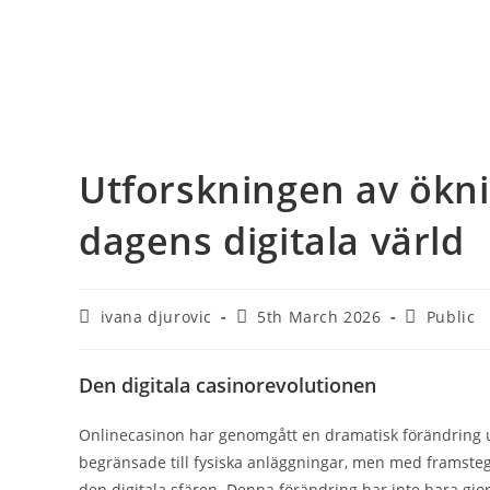
Utforskningen av ökni
dagens digitala värld
ivana djurovic
5th March 2026
Public
Den digitala casinorevolutionen
Onlinecasinon har genomgått en dramatisk förändring un
begränsade till fysiska anläggningar, men med framsteg 
den digitala sfären. Denna förändring har inte bara gjor