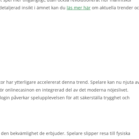
detaljerad insikt i ämnet kan du
läs mer här
om aktuella trender o
r har ytterligare accelererat denna trend. Spelare kan nu njuta a
 gör onlinecasinon en integrerad del av det moderna nöjeslivet.
login påverkar spelupplevelsen för att säkerställa trygghet och
den bekvämlighet de erbjuder. Spelare slipper resa till fysiska