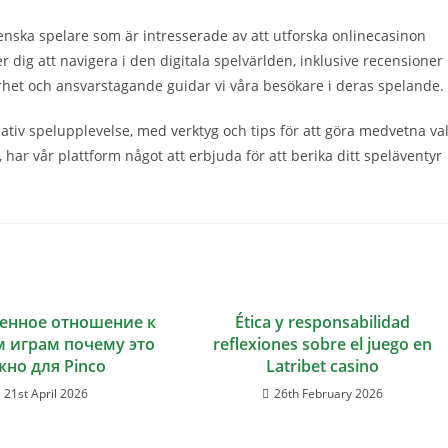
enska spelare som är intresserade av att utforska onlinecasinon
r dig att navigera i den digitala spelvärlden, inklusive recensioner
rhet och ansvarstagande guidar vi våra besökare i deras spelande.
ativ spelupplevelse, med verktyg och tips för att göra medvetna val
sti
AUGUST 2026
 har vår plattform något att erbjuda för att berika ditt speläventyr
e novosti od nas putem email-a.
M
T
W
T
F
 i promocije biće Vam
jani periodično.
3
4
5
6
7
PRIJAVI SE!
10
11
12
13
14
hvatam GDPR uslove
енное отношение к
Ética y responsabilidad
17
18
19
20
21
 играм почему это
reflexiones sobre el juego en
жно для Pinco
Latribet casino
24
25
26
27
28
21st April 2026
26th February 2026
31
« Jul