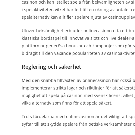
casinon och kan istället spela från bekvämligheten av si
i spelaktiviteter, vilket har lett till en ökning av antal
spelalternativ kan allt fler spelare njuta av casinoupple
Utöver bekvämlighet erbjuder onlinecasinon ofta ett bre
klassiska bordsspel till innovativa slots och live dealer
plattformar generösa bonusar och kampanjer som gör s
bidragit till den växande populariteten av casinoaktivite
Reglering och säkerhet
Med den snabba tillväxten av onlinecasinon har också be
implementerar strikta lagar och riktlinjer för att säkerst
möjlighet att spela på casinon med svensk licens, vilket
vilka alternativ som finns för att spela säkert.
Trots fördelarna med onlinecasinon är det viktigt att s
syftar till att skydda spelare från oetiska verksamheter 