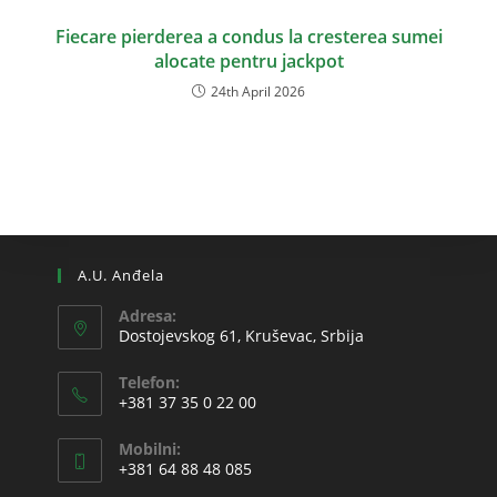
Fiecare pierderea a condus la cresterea sumei
alocate pentru jackpot
24th April 2026
A.U. Anđela
Adresa:
Dostojevskog 61, Kruševac, Srbija
Telefon:
+381 37 35 0 22 00
Mobilni:
+381 64 88 48 085