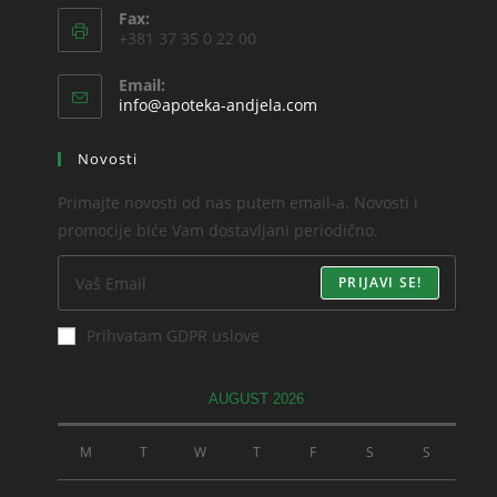
Fax:
+381 37 35 0 22 00
Email:
info@apoteka-andjela.com
Novosti
Primajte novosti od nas putem email-a. Novosti i
promocije biće Vam dostavljani periodično.
PRIJAVI SE!
Prihvatam GDPR uslove
AUGUST 2026
M
T
W
T
F
S
S