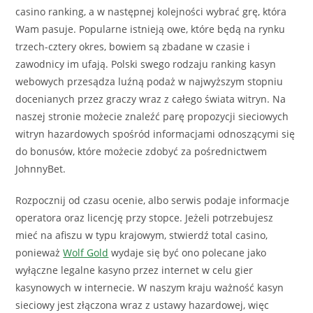
casino ranking, a w następnej kolejności wybrać grę, która
Wam pasuje. Popularne istnieją owe, które będą na rynku
trzech-cztery okres, bowiem są zbadane w czasie i
zawodnicy im ufają. Polski swego rodzaju ranking kasyn
webowych przesądza luźną podaż w najwyższym stopniu
docenianych przez graczy wraz z całego świata witryn. Na
naszej stronie możecie znaleźć parę propozycji sieciowych
witryn hazardowych spośród informacjami odnoszącymi się
do bonusów, które możecie zdobyć za pośrednictwem
JohnnyBet.
Rozpocznij od czasu ocenie, albo serwis podaje informacje
operatora oraz licencję przy stopce. Jeżeli potrzebujesz
mieć na afiszu w typu krajowym, stwierdź total casino,
ponieważ
Wolf Gold
wydaje się być ono polecane jako
wyłączne legalne kasyno przez internet w celu gier
kasynowych w internecie. W naszym kraju ważność kasyn
sieciowy jest złączona wraz z ustawy hazardowej, więc