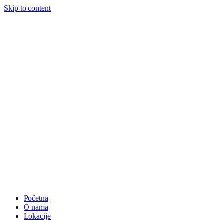
Skip to content
Početna
O nama
Lokacije