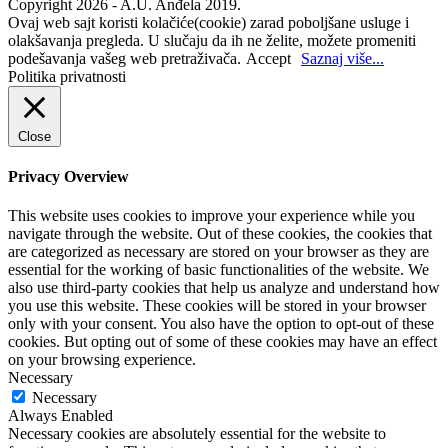
Copyright 2026 - A.U. Anđela 2019.
Ovaj web sajt koristi kolačiće(cookie) zarad poboljšane usluge i
olakšavanja pregleda. U slučaju da ih ne želite, možete promeniti
podešavanja vašeg web pretraživača.
Accept
Saznaj više...
Politika privatnosti
Close
Privacy Overview
This website uses cookies to improve your experience while you
navigate through the website. Out of these cookies, the cookies that
are categorized as necessary are stored on your browser as they are
essential for the working of basic functionalities of the website. We
also use third-party cookies that help us analyze and understand how
you use this website. These cookies will be stored in your browser
only with your consent. You also have the option to opt-out of these
cookies. But opting out of some of these cookies may have an effect
on your browsing experience.
Necessary
Necessary
Always Enabled
Necessary cookies are absolutely essential for the website to