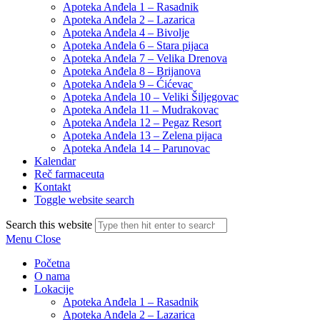
Apoteka Anđela 1 – Rasadnik
Apoteka Anđela 2 – Lazarica
Apoteka Anđela 4 – Bivolje
Apoteka Anđela 6 – Stara pijaca
Apoteka Anđela 7 – Velika Drenova
Apoteka Anđela 8 – Brijanova
Apoteka Anđela 9 – Ćićevac
Apoteka Anđela 10 – Veliki Šiljegovac
Apoteka Anđela 11 – Mudrakovac
Apoteka Anđela 12 – Pegaz Resort
Apoteka Anđela 13 – Zelena pijaca
Apoteka Anđela 14 – Parunovac
Kalendar
Reč farmaceuta
Kontakt
Toggle website search
Search this website
Menu
Close
Početna
O nama
Lokacije
Apoteka Anđela 1 – Rasadnik
Apoteka Anđela 2 – Lazarica