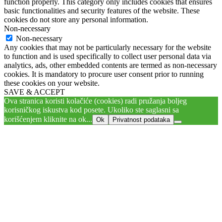
function properly. This category only includes cookies that ensures
basic functionalities and security features of the website. These
cookies do not store any personal information.
Non-necessary
Non-necessary
Any cookies that may not be particularly necessary for the website
to function and is used specifically to collect user personal data via
analytics, ads, other embedded contents are termed as non-necessary
cookies. It is mandatory to procure user consent prior to running
these cookies on your website.
SAVE & ACCEPT
Ova stranica koristi kolačiće (cookies) radi pružanja boljeg
korisničkog iskustva kod posete. Ukoliko ste saglasni sa
korišćenjem kliknite na ok...
Ok
Privatnost podataka