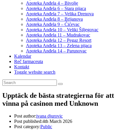
Apoteka Anđela 4 – Bivolje
Apoteka Anđela 6 – Stara pijaca
Apoteka Anđela 7 – Velika Drenova
Apoteka Anđela 8 – Brijanova
Apoteka Anđela 9 – Ćićevac
Apoteka Anđela 10 – Veliki Šiljegovac
Apoteka Anđela 11 – Mudrakovac
Apoteka Anđela 12 – Pegaz Resort
Apoteka Anđela 13 – Zelena pijaca
Apoteka Anđela 14 – Parunovac
Kalendar
Reč farmaceuta
Kontakt
Toggle website search
Upptäck de bästa strategierna för att
vinna på casinon med Unknown
Post author:
ivana djurovic
Post published:
4th March 2026
Post category:
Public