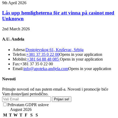
9th April 2026
Lås upp hemligheterna för att vinna på casinot med
Unknown
2nd March 2026
A.U. Anđela
Adresa:
Dostojevskog 61, Kruševac, Srbija
Telefon:
+381 37 35 0 22 00
Opens in your application
Mobilni:
+381 64 88 48 085
Opens in your application
Fax:
+381 37 35 0 22 00
Email:
info@apoteka-andjela.com
Opens in your application
Novosti
Primajte novosti od nas putem email-a. Novosti i promocije biće
Vam dostavljani periodično.
Prijavi se!
Prihvatam GDPR uslove
August 2026
M
T
W
T
F
S
S