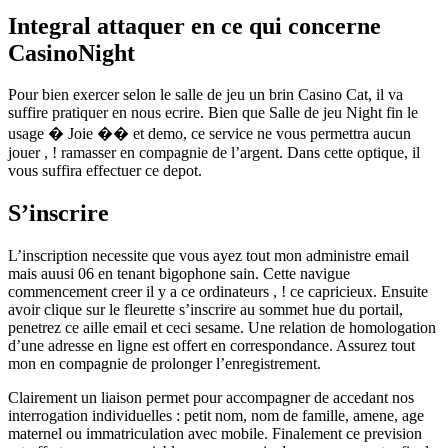
Integral attaquer en ce qui concerne
CasinoNight
Pour bien exercer selon le salle de jeu un brin Casino Cat, il va
suffire pratiquer en nous ecrire. Bien que Salle de jeu Night fin le
usage � Joie �� et demo, ce service ne vous permettra aucun
jouer , ! ramasser en compagnie de l’argent. Dans cette optique, il
vous suffira effectuer ce depot.
S’inscrire
L’inscription necessite que vous ayez tout mon administre email
mais auusi 06 en tenant bigophone sain. Cette navigue
commencement creer il y a ce ordinateurs , ! ce capricieux. Ensuite
avoir clique sur le fleurette s’inscrire au sommet hue du portail,
penetrez ce aille email et ceci sesame. Une relation de homologation
d’une adresse en ligne est offert en correspondance. Assurez tout
mon en compagnie de prolonger l’enregistrement.
Clairement un liaison permet pour accompagner de accedant nos
interrogation individuelles : petit nom, nom de famille, amene, age
maternel ou immatriculation avec mobile. Finalement ce prevision