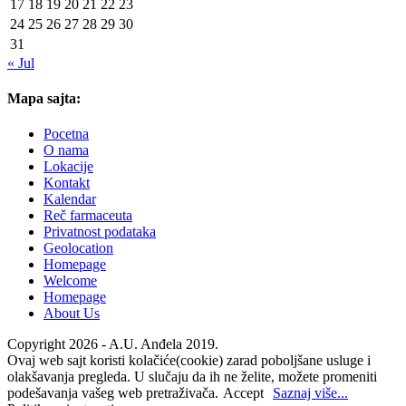
17
18
19
20
21
22
23
24
25
26
27
28
29
30
31
« Jul
Mapa sajta:
Pocetna
O nama
Lokacije
Kontakt
Kalendar
Reč farmaceuta
Privatnost podataka
Geolocation
Homepage
Welcome
Homepage
About Us
Copyright 2026 - A.U. Anđela 2019.
Ovaj web sajt koristi kolačiće(cookie) zarad poboljšane usluge i
olakšavanja pregleda. U slučaju da ih ne želite, možete promeniti
podešavanja vašeg web pretraživača.
Accept
Saznaj više...