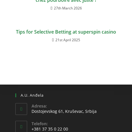
chez pourboire avec juste ?
27th March 2026
Tips for Selective Betting at superspin casino
21st April 2025
A.U. Anđela
Adresa:
Dostojevskog 61, Kruševac, Srbija
Telefon:
+381 37 35 0 22 00