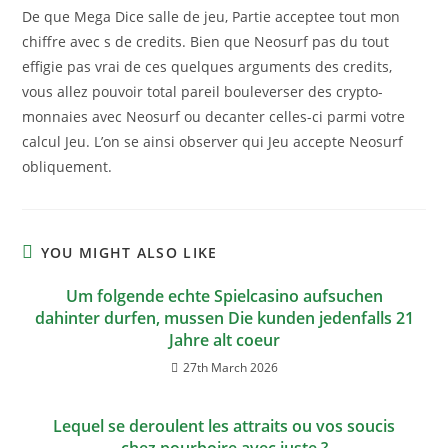
De que Mega Dice salle de jeu, Partie acceptee tout mon
chiffre avec s de credits. Bien que Neosurf pas du tout
effigie pas vrai de ces quelques arguments des credits,
vous allez pouvoir total pareil bouleverser des crypto-
monnaies avec Neosurf ou decanter celles-ci parmi votre
calcul Jeu. L’on se ainsi observer qui Jeu accepte Neosurf
obliquement.
YOU MIGHT ALSO LIKE
Um folgende echte Spielcasino aufsuchen
dahinter durfen, mussen Die kunden jedenfalls 21
Jahre alt coeur
27th March 2026
Lequel se deroulent les attraits ou vos soucis