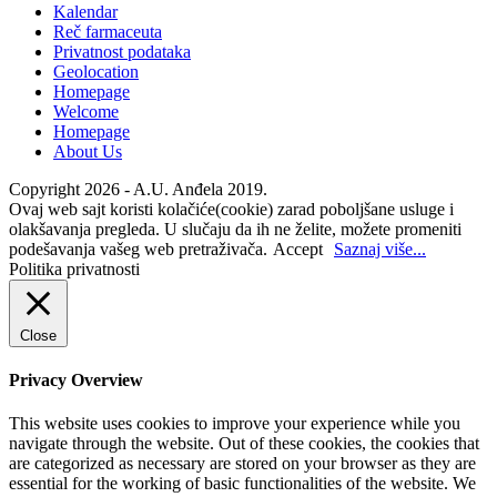
Kalendar
Reč farmaceuta
Privatnost podataka
Geolocation
Homepage
Welcome
Homepage
About Us
Copyright 2026 - A.U. Anđela 2019.
Ovaj web sajt koristi kolačiće(cookie) zarad poboljšane usluge i
olakšavanja pregleda. U slučaju da ih ne želite, možete promeniti
podešavanja vašeg web pretraživača.
Accept
Saznaj više...
Politika privatnosti
Close
Privacy Overview
This website uses cookies to improve your experience while you
navigate through the website. Out of these cookies, the cookies that
are categorized as necessary are stored on your browser as they are
essential for the working of basic functionalities of the website. We