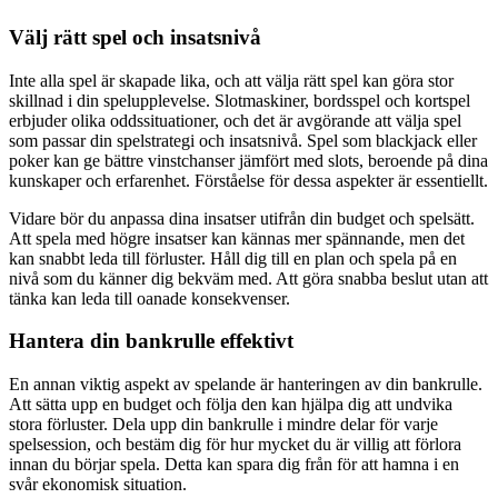
Välj rätt spel och insatsnivå
Inte alla spel är skapade lika, och att välja rätt spel kan göra stor
skillnad i din spelupplevelse. Slotmaskiner, bordsspel och kortspel
erbjuder olika oddssituationer, och det är avgörande att välja spel
som passar din spelstrategi och insatsnivå. Spel som blackjack eller
poker kan ge bättre vinstchanser jämfört med slots, beroende på dina
kunskaper och erfarenhet. Förståelse för dessa aspekter är essentiellt.
Vidare bör du anpassa dina insatser utifrån din budget och spelsätt.
Att spela med högre insatser kan kännas mer spännande, men det
kan snabbt leda till förluster. Håll dig till en plan och spela på en
nivå som du känner dig bekväm med. Att göra snabba beslut utan att
tänka kan leda till oanade konsekvenser.
Hantera din bankrulle effektivt
En annan viktig aspekt av spelande är hanteringen av din bankrulle.
Att sätta upp en budget och följa den kan hjälpa dig att undvika
stora förluster. Dela upp din bankrulle i mindre delar för varje
spelsession, och bestäm dig för hur mycket du är villig att förlora
innan du börjar spela. Detta kan spara dig från för att hamna i en
svår ekonomisk situation.