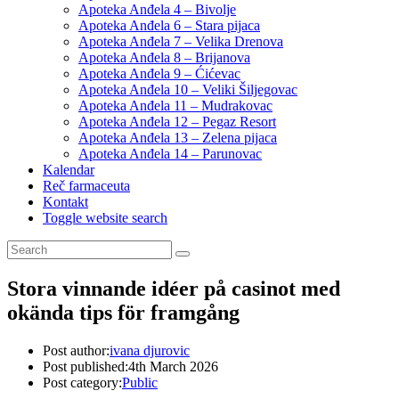
Apoteka Anđela 4 – Bivolje
Apoteka Anđela 6 – Stara pijaca
Apoteka Anđela 7 – Velika Drenova
Apoteka Anđela 8 – Brijanova
Apoteka Anđela 9 – Ćićevac
Apoteka Anđela 10 – Veliki Šiljegovac
Apoteka Anđela 11 – Mudrakovac
Apoteka Anđela 12 – Pegaz Resort
Apoteka Anđela 13 – Zelena pijaca
Apoteka Anđela 14 – Parunovac
Kalendar
Reč farmaceuta
Kontakt
Toggle website search
Stora vinnande idéer på casinot med
okända tips för framgång
Post author:
ivana djurovic
Post published:
4th March 2026
Post category:
Public