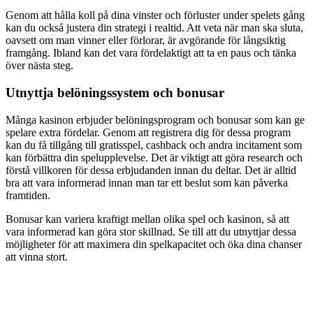
Genom att hålla koll på dina vinster och förluster under spelets gång
kan du också justera din strategi i realtid. Att veta när man ska sluta,
oavsett om man vinner eller förlorar, är avgörande för långsiktig
framgång. Ibland kan det vara fördelaktigt att ta en paus och tänka
över nästa steg.
Utnyttja belöningssystem och bonusar
Många kasinon erbjuder belöningsprogram och bonusar som kan ge
spelare extra fördelar. Genom att registrera dig för dessa program
kan du få tillgång till gratisspel, cashback och andra incitament som
kan förbättra din spelupplevelse. Det är viktigt att göra research och
förstå villkoren för dessa erbjudanden innan du deltar. Det är alltid
bra att vara informerad innan man tar ett beslut som kan påverka
framtiden.
Bonusar kan variera kraftigt mellan olika spel och kasinon, så att
vara informerad kan göra stor skillnad. Se till att du utnyttjar dessa
möjligheter för att maximera din spelkapacitet och öka dina chanser
att vinna stort.