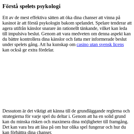
Förstå spelets psykologi
Ett av de mest effektiva sätten att öka dina chanser att vinna på
kasinot är att förstå psykologin bakom spelandet. Spelare tenderar att
agera utifrån känslor snarare än rationellt tänkande, vilket kan leda
till impulsiva beslut. Genom att vara medveten om denna aspekt kan
du bättre kontrollera dina känslor och fatta mer informerade beslut
under spelets gång. Att ha kunskap om
casino utan svensk licens
kan också ge extra fördelar.
Dessutom är det viktigt att känna till de grundläggande reglerna och
strategierna för varje spel du deltar i. Genom att ha en solid grund
kan du minska risken och maximera dina möjligheter till framgång.
Det kan vara bra att läsa på om hur olika spel fungerar och hur du
kan förbättra dina chanser.