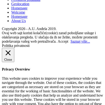
Geolocation
Homepage
Welcome
Homepage
About Us
Copyright 2026 - A.U. Anđela 2019.
Ovaj web sajt koristi kolačiće(cookie) zarad poboljšane usluge i
olakšavanja pregleda. U slučaju da ih ne želite, možete promeniti
podešavanja vašeg web pretraživača.
Accept
Saznaj više...
Politika privatnosti
Close
Privacy Overview
This website uses cookies to improve your experience while you
navigate through the website. Out of these cookies, the cookies that
are categorized as necessary are stored on your browser as they are
essential for the working of basic functionalities of the website. We
also use third-party cookies that help us analyze and understand how
you use this website. These cookies will be stored in your browser
only with your consent. You also have the option to opt-out of these