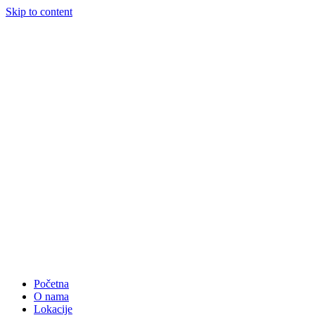
Skip to content
Početna
O nama
Lokacije