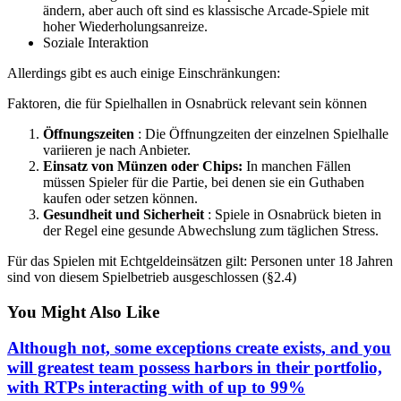
ändern, aber auch oft sind es klassische Arcade-Spiele mit
hoher Wiederholungsanreize.
Soziale Interaktion
Allerdings gibt es auch einige Einschränkungen:
Faktoren, die für Spielhallen in Osnabrück relevant sein können
Öffnungszeiten
: Die Öffnungzeiten der einzelnen Spielhalle
variieren je nach Anbieter.
Einsatz von Münzen oder Chips:
In manchen Fällen
müssen Spieler für die Partie, bei denen sie ein Guthaben
kaufen oder setzen können.
Gesundheit und Sicherheit
: Spiele in Osnabrück bieten in
der Regel eine gesunde Abwechslung zum täglichen Stress.
Für das Spielen mit Echtgeldeinsätzen gilt: Personen unter 18 Jahren
sind von diesem Spielbetrieb ausgeschlossen (§2.4)
You Might Also Like
Although not, some exceptions create exists, and you
will greatest team possess harbors in their portfolio,
with RTPs interacting with of up to 99%