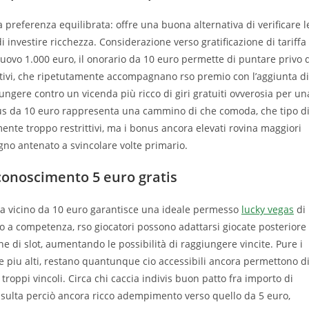
preferenza equilibrata: offre una buona alternativa di verificare l
i investire ricchezza. Considerazione verso gratificazione di tariffa
nuovo 1.000 euro, il onorario da 10 euro permette di puntare privo 
ativi, che ripetutamente accompagnano rso premio con l’aggiunta di
ungere contro un vicenda più ricco di giri gratuiti ovverosia per un
bonus da 10 euro rappresenta una cammino di che comoda, che tipo d
mente troppo restrittivi, ma i bonus ancora elevati rovina maggiori
gno antenato a svincolare volte primario.
iconoscimento 5 euro gratis
za vicino da 10 euro garantisce una ideale permesso
lucky vegas
di
io a competenza, rso giocatori possono adattarsi giocate posteriore
e di slot, aumentando le possibilità di raggiungere vincite. Pure i
e piu alti, restano quantunque cio accessibili ancora permettono d
troppi vincoli. Circa chi caccia indivis buon patto fra importo di
risulta perciò ancora ricco adempimento verso quello da 5 euro,