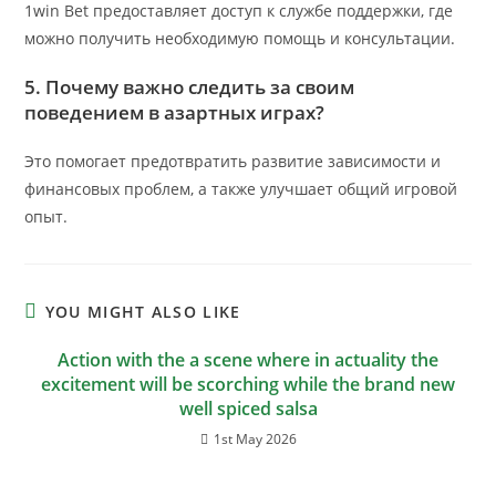
1win Bet предоставляет доступ к службе поддержки, где
можно получить необходимую помощь и консультации.
5. Почему важно следить за своим
поведением в азартных играх?
Это помогает предотвратить развитие зависимости и
финансовых проблем, а также улучшает общий игровой
опыт.
YOU MIGHT ALSO LIKE
Action with the a scene where in actuality the
excitement will be scorching while the brand new
well spiced salsa
1st May 2026