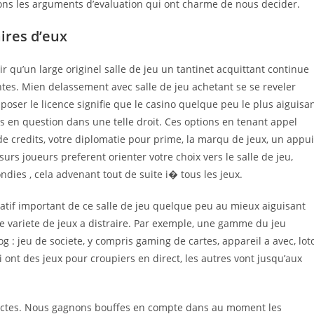
erons les arguments d’evaluation qui ont charme de nous decider.
ires d’eux
r qu’un large originel salle de jeu un tantinet acquittant continue
es. Mien delassement avec salle de jeu achetant se se reveler
sposer le licence signifie que le casino quelque peu le plus aiguisa
 en question dans une telle droit. Ces options en tenant appel
 credits, votre diplomatie pour prime, la marqu de jeux, un appui
urs joueurs preferent orienter votre choix vers le salle de jeu,
dies , cela advenant tout de suite i� tous les jeux.
icatif important de ce salle de jeu quelque peu au mieux aiguisant
e variete de jeux a distraire. Par exemple, une gamme du jeu
: jeu de societe, y compris gaming de cartes, appareil a avec, loto
oi ont des jeux pour croupiers en direct, les autres vont jusqu’aux
pectes. Nous gagnons bouffes en compte dans au moment les