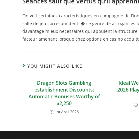
Seances sauf que vertus qu’il apprenne
On voit certaines caracteristiques en compagnie de l’in
A.U. Anđela
Novo
salle de jeu correspondent i� ce genre de arrogances l
Adresa:
Primajt
davantage mieux necessaires qui appuient la structure 
Dostojevskog 61, Kruševac,
Novosti
facteur amenant lorsque chez options en casino acquitt
Srbija
dostavl
Telefon:
+381 37 35 0 22 00
YOU MIGHT ALSO LIKE
Mobilni:
Pri
+381 64 88 48 085
Dragon Slots Gambling
Ideal We
establishment Discounts:
Fax:
2026 Pla
+381 37 35 0 22 00
Automatic Bonuses Worthy of
$2,250
Email:
1st April 2026
info@apoteka-andjela.com