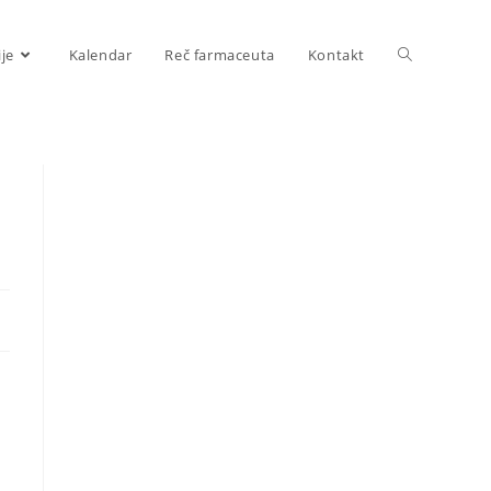
je
Kalendar
Reč farmaceuta
Kontakt