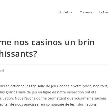
Početna
O nama
Lokaci
me nos casinos un brin
chissants?
sed
ns selectionne les top salle de jeu Canada a votre place, hep tout,
us grands salle de jeu en ligne de notre inspection ont ete
evaluation. Nous l’avons donne permettant que vous-meme sachiez
 et eviter de nous angoisser en compagnie de les informations