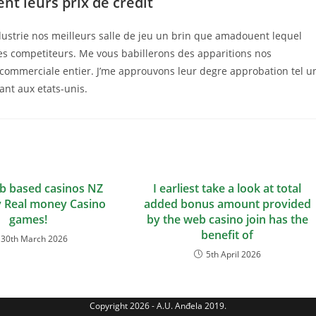
nt leurs prix de credit
dustrie nos meilleurs salle de jeu un brin que amadouent lequel
sti
AUGUST 2026
es competiteurs. Me vous babillerons des apparitions nos
e novosti od nas putem email-a.
commerciale entier. J’me approuvons leur degre approbation tel u
M
T
W
T
F
 i promocije biće Vam
ant aux etats-unis.
jani periodično.
3
4
5
6
7
PRIJAVI SE!
10
11
12
13
14
hvatam GDPR uslove
17
18
19
20
21
b based casinos NZ
I earliest take a look at total
y Real money Casino
added bonus amount provided
24
25
26
27
28
games!
by the web casino join has the
31
benefit of
30th March 2026
5th April 2026
« Jul
Copyright 2026 - A.U. Anđela 2019.
Politika privatnosti