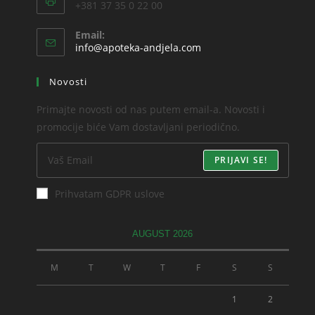
+381 37 35 0 22 00
Email:
info@apoteka-andjela.com
Novosti
Primajte novosti od nas putem email-a. Novosti i
promocije biće Vam dostavljani periodično.
PRIJAVI SE!
Prihvatam GDPR uslove
AUGUST 2026
M
T
W
T
F
S
S
1
2