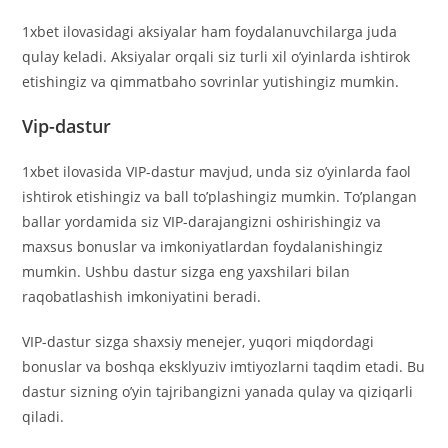
1xbet ilovasidagi aksiyalar ham foydalanuvchilarga juda
qulay keladi. Aksiyalar orqali siz turli xil o’yinlarda ishtirok
etishingiz va qimmatbaho sovrinlar yutishingiz mumkin.
Vip-dastur
1xbet ilovasida VIP-dastur mavjud, unda siz o’yinlarda faol
ishtirok etishingiz va ball to’plashingiz mumkin. To’plangan
ballar yordamida siz VIP-darajangizni oshirishingiz va
maxsus bonuslar va imkoniyatlardan foydalanishingiz
mumkin. Ushbu dastur sizga eng yaxshilari bilan
raqobatlashish imkoniyatini beradi.
VIP-dastur sizga shaxsiy menejer, yuqori miqdordagi
bonuslar va boshqa eksklyuziv imtiyozlarni taqdim etadi. Bu
dastur sizning o’yin tajribangizni yanada qulay va qiziqarli
qiladi.