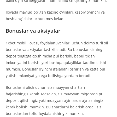
balki o’yin strategiyasini ham ishlab chiqishingiz mumkin.
Ilovada mavjud bo’lgan kazino o’yinlari, kasbiy o’yinchi va
boshlang’ichlar uchun mos keladi.
Bonuslar va aksiyalar
1xbet mobil ilovasi, foydalanuvchilari uchun doimo turli xil
bonuslar va aksiyalar tashkil etadi. Bu bonuslar sizning
depozitingizga qo’shimcha pul berishi, bepul tikish
imkoniyatini berishi yoki boshqa qulayliklar taqdim etishi
mumkin. Bonuslar o’yinchi g’alabani oshirish va katta pul
yutish imkoniyatiga ega bo’lishga yordam beradi.
Bonuslarni olish uchun siz muayyan shartlarni
bajarishingiz kerak. Masalan, siz muayyan miqdorda pul
depozit qilishingiz yoki muayyan o’yinlarda o’ynashingiz
kerak bo’lishi mumkin. Bu shartlarni bajarish orqali siz
bonuslardan to’liq foydalanishingiz mumkin.