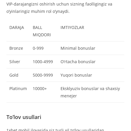
VIP-darajangizni oshirish uchun sizning faolligingiz va
o’yinlaringiz muhim rol o’ynaydi.
DARAJA
BALL
IMTIYOZLAR
MIQDORI
Bronze
0-999
Minimal bonuslar
Silver
1000-4999
O’rtacha bonuslar
Gold
5000-9999
Yuqori bonuslar
Platinum
10000+
Eksklyuziv bonuslar va shaxsiy
menejer
To’lov usullari
1xbet mobil ilovasida siz turli xil to’lov usullaridan