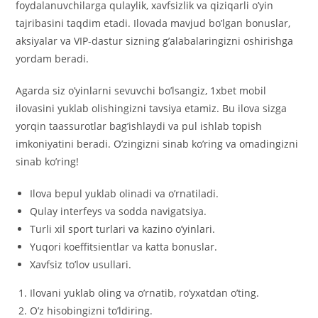
foydalanuvchilarga qulaylik, xavfsizlik va qiziqarli o’yin
tajribasini taqdim etadi. Ilovada mavjud bo’lgan bonuslar,
aksiyalar va VIP-dastur sizning g’alabalaringizni oshirishga
yordam beradi.
Agarda siz o’yinlarni sevuvchi bo’lsangiz, 1xbet mobil
ilovasini yuklab olishingizni tavsiya etamiz. Bu ilova sizga
yorqin taassurotlar bag’ishlaydi va pul ishlab topish
imkoniyatini beradi. O’zingizni sinab ko’ring va omadingizni
sinab ko’ring!
Ilova bepul yuklab olinadi va o’rnatiladi.
Qulay interfeys va sodda navigatsiya.
Turli xil sport turlari va kazino o’yinlari.
Yuqori koeffitsientlar va katta bonuslar.
Xavfsiz to’lov usullari.
Ilovani yuklab oling va o’rnatib, ro’yxatdan o’ting.
O’z hisobingizni to’ldiring.