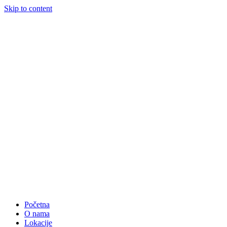
Skip to content
Početna
O nama
Lokacije