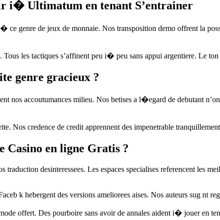
ir i� Ultimatum en tenant S’entrainer
i� ce genre de jeux de monnaie. Nos transposition demo offrent la possib
ous les tactiques s’affinent peu i� peu sans appui argentiere. Le ton 
ite genre gracieux ?
ent nos accoutumances milieu. Nos betises a l�egard de debutant n’ont j
garite. Nos credence de credit apprennent des impenetrable tranquillemen
e Casino en ligne Gratis ?
os traduction desinteressees. Les espaces specialises referencent les mei
aceb k hebergent des versions ameliorees aises. Nos auteurs sug nt reg
mode offert. Des pourboire sans avoir de annales aident i� jouer en te