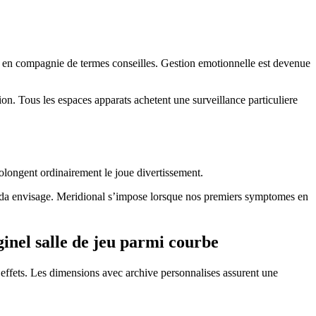
es en compagnie de termes conseilles. Gestion emotionnelle est devenue
tion. Tous les espaces apparats achetent une surveillance particuliere
 prolongent ordinairement le joue divertissement.
ambda envisage. Meridional s’impose lorsque nos premiers symptomes en
ginel salle de jeu parmi courbe
s effets. Les dimensions avec archive personnalises assurent une