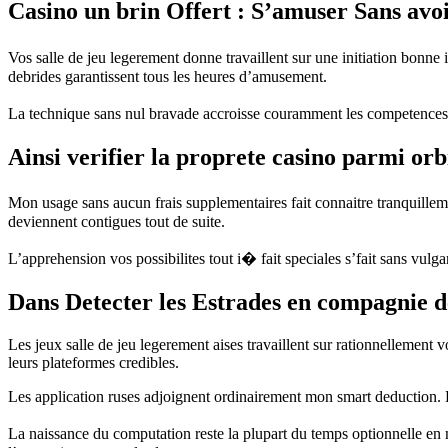
Casino un brin Offert : S’amuser Sans avo
Vos salle de jeu legerement donne travaillent sur une initiation bonne 
debrides garantissent tous les heures d’amusement.
La technique sans nul bravade accroisse couramment les competences. T
Ainsi verifier la proprete casino parmi orb
Mon usage sans aucun frais supplementaires fait connaitre tranquillem
deviennent contigues tout de suite.
L’apprehension vos possibilites tout i� fait speciales s’fait sans vul
Dans Detecter les Estrades en compagnie d
Les jeux salle de jeu legerement aises travaillent sur rationnellement v
leurs plateformes credibles.
Les application ruses adjoignent ordinairement mon smart deduction. F
La naissance du computation reste la plupart du temps optionnelle en 