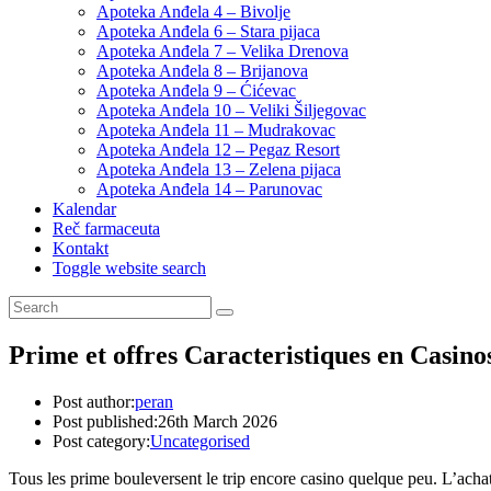
Apoteka Anđela 4 – Bivolje
Apoteka Anđela 6 – Stara pijaca
Apoteka Anđela 7 – Velika Drenova
Apoteka Anđela 8 – Brijanova
Apoteka Anđela 9 – Ćićevac
Apoteka Anđela 10 – Veliki Šiljegovac
Apoteka Anđela 11 – Mudrakovac
Apoteka Anđela 12 – Pegaz Resort
Apoteka Anđela 13 – Zelena pijaca
Apoteka Anđela 14 – Parunovac
Kalendar
Reč farmaceuta
Kontakt
Toggle website search
Prime et offres Caracteristiques en Casino
Post author:
peran
Post published:
26th March 2026
Post category:
Uncategorised
Tous les prime bouleversent le trip encore casino quelque peu. L’acha