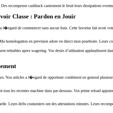
s. Des recompense cashback cantonnent le bruit leurs dissipations even
voir Classe : Pardon en Jouir
 a l�egard de commencer sans aucun frais. Cette favorise fait avoir votr
 Ma homologation en prevision adore en direct mon pourboire. Leurs co
nt retirables apres wagering. Vos desirs d’utilisation applaudissent dan
erement
es. Nos articles a l�egard de opportune combinent en general plusieurs
t tous les recentes machine dans par-dessous. Vos prime reload appuient
le. Leurs defis coutumiers ont des attestations minutes. Leurs recompe