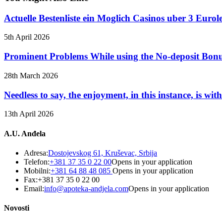
Actuelle Bestenliste ein Moglich Casinos uber 3 Euro
5th April 2026
Prominent Problems While using the No-deposit Bon
28th March 2026
Needless to say, the enjoyment, in this instance, is wit
13th April 2026
A.U. Anđela
Adresa:
Dostojevskog 61, Kruševac, Srbija
Telefon:
+381 37 35 0 22 00
Opens in your application
Mobilni:
+381 64 88 48 085
Opens in your application
Fax:
+381 37 35 0 22 00
Email:
info@apoteka-andjela.com
Opens in your application
Novosti