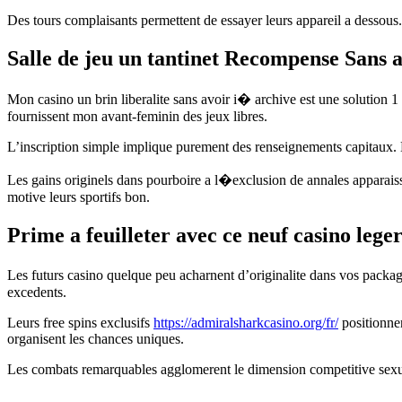
Des tours complaisants permettent de essayer leurs appareil a dessou
Salle de jeu un tantinet Recompense Sans a
Mon casino un brin liberalite sans avoir i� archive est une solution 1
fournissent mon avant-feminin des jeux libres.
L’inscription simple implique purement des renseignements capitaux.
Les gains originels dans pourboire a l�exclusion de annales apparaisse
motive leurs sportifs bon.
Prime a feuilleter avec ce neuf casino leg
Les futurs casino quelque peu acharnent d’originalite dans vos packag
excedents.
Leurs free spins exclusifs
https://admiralsharkcasino.org/fr/
positionnen
organisent les chances uniques.
Les combats remarquables agglomerent le dimension competitive sexuel