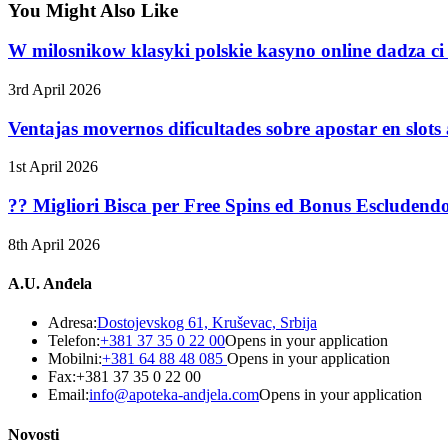
You Might Also Like
W milosnikow klasyki polskie kasyno online dadza ci 
3rd April 2026
Ventajas movernos dificultades sobre apostar en slots 
1st April 2026
?? Migliori Bisca per Free Spins ed Bonus Escludend
8th April 2026
A.U. Anđela
Adresa:
Dostojevskog 61, Kruševac, Srbija
Telefon:
+381 37 35 0 22 00
Opens in your application
Mobilni:
+381 64 88 48 085
Opens in your application
Fax:
+381 37 35 0 22 00
Email:
info@apoteka-andjela.com
Opens in your application
Novosti