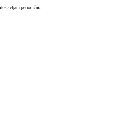
dostavljani periodično.