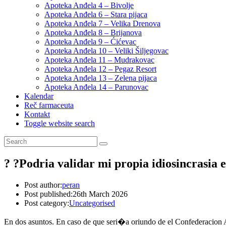
Apoteka Anđela 4 – Bivolje
Apoteka Anđela 6 – Stara pijaca
Apoteka Anđela 7 – Velika Drenova
Apoteka Anđela 8 – Brijanova
Apoteka Anđela 9 – Ćićevac
Apoteka Anđela 10 – Veliki Šiljegovac
Apoteka Anđela 11 – Mudrakovac
Apoteka Anđela 12 – Pegaz Resort
Apoteka Anđela 13 – Zelena pijaca
Apoteka Anđela 14 – Parunovac
Kalendar
Reč farmaceuta
Kontakt
Toggle website search
? ?Podria validar mi propia idiosincrasia
Post author:
peran
Post published:
26th March 2026
Post category:
Uncategorised
En dos asuntos. En caso de que seri�a oriundo de el Confederacion A