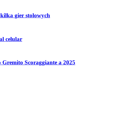
kilka gier stolowych
al celular
o Gremito Scoraggiante a 2025