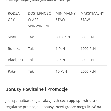
RODZAJ
DOSTĘPNOŚĆ
MINIMALNY
MAKSYMALNY
GRY
W APP
STAW
STAW
SPINWINERA
Sloty
Tak
0.10 PLN
500 PLN
Ruletka
Tak
1 PLN
1000 PLN
Blackjack
Tak
5 PLN
500 PLN
Poker
Tak
10 PLN
2000 PLN
Bonusy Powitalne i Promocje
Jedną z najbardziej atrakcyjnych cech
app spinwinera
są
regularne promocje i bonusy. Nowi gracze mogą liczyć na