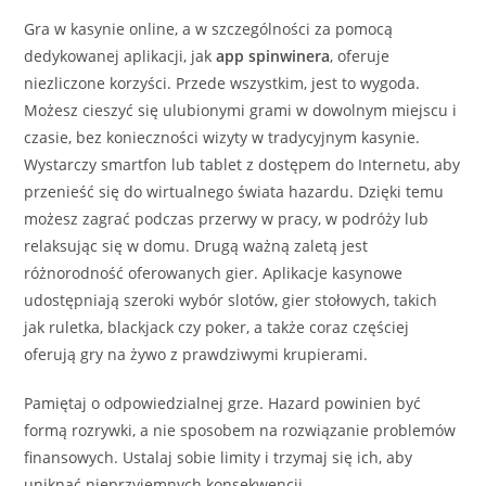
Gra w kasynie online, a w szczególności za pomocą
dedykowanej aplikacji, jak
app spinwinera
, oferuje
niezliczone korzyści. Przede wszystkim, jest to wygoda.
Możesz cieszyć się ulubionymi grami w dowolnym miejscu i
czasie, bez konieczności wizyty w tradycyjnym kasynie.
Wystarczy smartfon lub tablet z dostępem do Internetu, aby
przenieść się do wirtualnego świata hazardu. Dzięki temu
możesz zagrać podczas przerwy w pracy, w podróży lub
relaksując się w domu. Drugą ważną zaletą jest
różnorodność oferowanych gier. Aplikacje kasynowe
udostępniają szeroki wybór slotów, gier stołowych, takich
jak ruletka, blackjack czy poker, a także coraz częściej
oferują gry na żywo z prawdziwymi krupierami.
Pamiętaj o odpowiedzialnej grze. Hazard powinien być
formą rozrywki, a nie sposobem na rozwiązanie problemów
finansowych. Ustalaj sobie limity i trzymaj się ich, aby
uniknąć nieprzyjemnych konsekwencji.