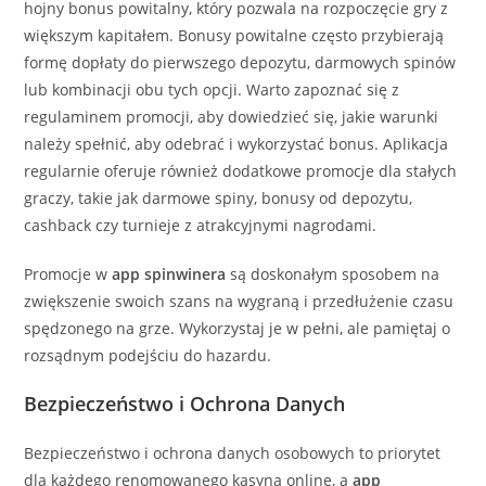
hojny bonus powitalny, który pozwala na rozpoczęcie gry z
większym kapitałem. Bonusy powitalne często przybierają
formę dopłaty do pierwszego depozytu, darmowych spinów
lub kombinacji obu tych opcji. Warto zapoznać się z
regulaminem promocji, aby dowiedzieć się, jakie warunki
należy spełnić, aby odebrać i wykorzystać bonus. Aplikacja
regularnie oferuje również dodatkowe promocje dla stałych
graczy, takie jak darmowe spiny, bonusy od depozytu,
cashback czy turnieje z atrakcyjnymi nagrodami.
Promocje w
app spinwinera
są doskonałym sposobem na
zwiększenie swoich szans na wygraną i przedłużenie czasu
spędzonego na grze. Wykorzystaj je w pełni, ale pamiętaj o
rozsądnym podejściu do hazardu.
Bezpieczeństwo i Ochrona Danych
Bezpieczeństwo i ochrona danych osobowych to priorytet
dla każdego renomowanego kasyna online, a
app