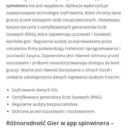
spinwinera
nie jest wyjątkiem. Aplikacja wykorzystuje
zaawansowane technologie szyfrowania, które chronią dane
graczy przed dostępem osób nieuprawnionych. Dodatkowo,
kasyno korzysta z certyfikowanych generatorów liczb
losowych (RNG), które zapewniają uczciwość i losowość
wyników gier. Regularne audyty przeprowadzane przez
niezależne firmy potwierdzają rzetelność oprogramowania i
uczciwość kasyna. Zapewniona jest również ochrona przed
oszustwami i próbami nieautoryzowanego dostępu do kont
graczy. Ważne jest również korzystanie z silnych haseł i
unikanie udostępniania danych logowania osobom trzecim.
Szyfrowanie danych SSL.
Certyfikowane generatory liczb losowych (RNG).
Regularne audyty bezpieczeństwa.
Ochrona przed oszustwami i hackowaniem.
Różnorodność Gier w app spinwinera –