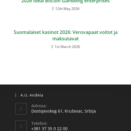
2026 Ideal Bitcoin Gambling enterprises
12th May 2026
Suomalaiset kasinot 2026: Verovapaat voitot ja
maksutavat
1st March 2026
A.U. Anđela
Adresa:
Dostojevskog 61, Kruševac, Srbija
Telefon:
+381 37 35 0 22 00