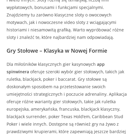
wypłatowych, bonusami i funkcjami specjalnymi.
Znajdziemy tu zarówno klasyczne sloty o owocowych
motywach, jak i nowoczesne video sloty z wciągającymi
historiami i niesamowitą grafiką. Warto wypróbować różne
sloty i znaleźć te, które najbardziej nam odpowiadają.
Gry Stołowe – Klasyka w Nowej Formie
Dla miłośników klasycznych gier kasynowych
app
spinwinera
oferuje szeroki wybór gier stołowych, takich jak
ruletka, blackjack, poker i baccarat. Gry stołowe są
doskonałym sposobem na przetestowanie swoich
umiejętności strategicznych i poczucie adrenaliny. Aplikacja
oferuje różne warianty gier stołowych, takie jak ruletka
europejska, amerykańska, francuska, blackjack klasyczny,
blackjack surrender, poker Texas Hold’em, Caribbean Stud
Poker i wiele innych. Dostępne są również gry na żywo z
prawdziwymi krupierami, które zapewniają jeszcze bardziej