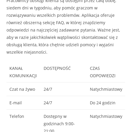
Pracownicy obsługi klienta są dostępni przez całą dobę,
siedem dni w tygodniu, aby pomóc graczom w
rozwiązywaniu wszelkich problemów. Aplikacja oferuje
również obszerną sekcję FAQ, w której znajdziemy
odpowiedzi na najczęściej zadawane pytania. Ważne jest,
aby w razie jakichkolwiek wątpliwości skontaktować się z
obsługą klienta, która chętnie udzieli pomocy i wyjaśni
wszelkie niejasności.
KANAŁ
DOSTĘPNOŚĆ
CZAS
KOMUNIKACJI
ODPOWIEDZI
Czat na żywo
24/7
Natychmiastowy
E-mail
24/7
Do 24 godzin
Telefon
Dostępny w
Natychmiastowy
godzinach 9:00-
21:00