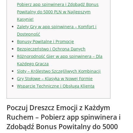
Pobierz app spinwinera i Zdobądź Bonus
Powitalny do 5000 PLN w Najlepszym
Kasynie!
Zalety Gry w app spinwinera – Komfort i
Dostępność
Bonusy Powitalne i Promocje
Bezpieczeństwo i Ochrona Danych
Różnorodność Gier w app spinwinera – Dla
Każdego Gracza
Sloty – Królestwo Szczęśliwych Kombinacji
Gry Stołowe – Klasyka w Nowej Formie
Wsparcie Techniczne i Obsługa Klienta
Poczuj Dreszcz Emocji z Każdym
Ruchem – Pobierz app spinwinera i
Zdobądź Bonus Powitalny do 5000