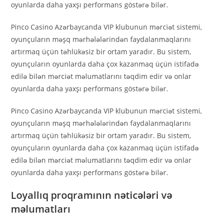
oyunlarda daha yaxşı performans göstərə bilər.
Pinco Casino Azərbaycanda VIP klubunun mərciət sistemi,
oyunçuların məşq mərhələlərindən faydalanmaqlarını
artırmaq üçün təhlükəsiz bir ortam yaradır. Bu sistem,
oyunçuların oyunlarda daha çox kazanmaq üçün istifadə
edilə bilən mərciət məlumatlarını təqdim edir və onlar
oyunlarda daha yaxşı performans göstərə bilər.
Pinco Casino Azərbaycanda VIP klubunun mərciət sistemi,
oyunçuların məşq mərhələlərindən faydalanmaqlarını
artırmaq üçün təhlükəsiz bir ortam yaradır. Bu sistem,
oyunçuların oyunlarda daha çox kazanmaq üçün istifadə
edilə bilən mərciət məlumatlarını təqdim edir və onlar
oyunlarda daha yaxşı performans göstərə bilər.
Loyallıq proqramının nəticələri və
məlumatları