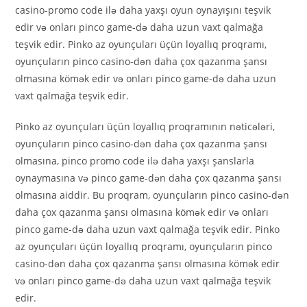
casino-promo code ilə daha yaxşı oyun oynayışını teşvik
edir və onları pinco game-də daha uzun vaxt qalmağa
teşvik edir. Pinko az oyunçuları üçün loyallıq proqramı,
oyunçuların pinco casino-dən daha çox qazanma şansı
olmasına kömək edir və onları pinco game-də daha uzun
vaxt qalmağa teşvik edir.
Pinko az oyunçuları üçün loyallıq proqramının nəticələri,
oyunçuların pinco casino-dən daha çox qazanma şansı
olmasına, pinco promo code ilə daha yaxşı şanslarla
oynaymasına və pinco game-dən daha çox qazanma şansı
olmasına aiddir. Bu proqram, oyunçuların pinco casino-dən
daha çox qazanma şansı olmasına kömək edir və onları
pinco game-də daha uzun vaxt qalmağa teşvik edir. Pinko
az oyunçuları üçün loyallıq proqramı, oyunçuların pinco
casino-dən daha çox qazanma şansı olmasına kömək edir
və onları pinco game-də daha uzun vaxt qalmağa teşvik
edir.