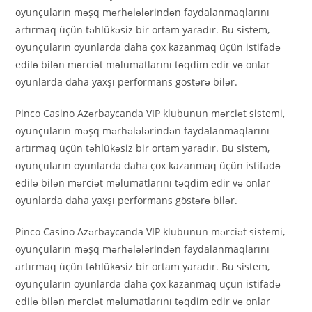
oyunçuların məşq mərhələlərindən faydalanmaqlarını
artırmaq üçün təhlükəsiz bir ortam yaradır. Bu sistem,
oyunçuların oyunlarda daha çox kazanmaq üçün istifadə
edilə bilən mərciət məlumatlarını təqdim edir və onlar
oyunlarda daha yaxşı performans göstərə bilər.
Pinco Casino Azərbaycanda VIP klubunun mərciət sistemi,
oyunçuların məşq mərhələlərindən faydalanmaqlarını
artırmaq üçün təhlükəsiz bir ortam yaradır. Bu sistem,
oyunçuların oyunlarda daha çox kazanmaq üçün istifadə
edilə bilən mərciət məlumatlarını təqdim edir və onlar
oyunlarda daha yaxşı performans göstərə bilər.
Pinco Casino Azərbaycanda VIP klubunun mərciət sistemi,
oyunçuların məşq mərhələlərindən faydalanmaqlarını
artırmaq üçün təhlükəsiz bir ortam yaradır. Bu sistem,
oyunçuların oyunlarda daha çox kazanmaq üçün istifadə
edilə bilən mərciət məlumatlarını təqdim edir və onlar