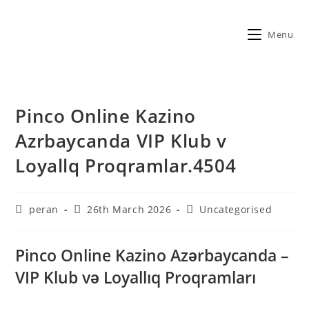
Menu
Pinco Online Kazino
Azrbaycanda VIP Klub v
Loyallq Proqramlar.4504
peran
26th March 2026
Uncategorised
Pinco Online Kazino Azərbaycanda –
VIP Klub və Loyallıq Proqramları