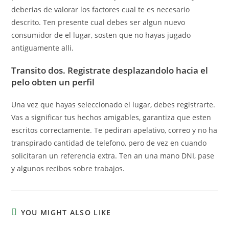
deberias de valorar los factores cual te es necesario
descrito. Ten presente cual debes ser algun nuevo
consumidor de el lugar, sosten que no hayas jugado
antiguamente alli.
Transito dos. Registrate desplazandolo hacia el
pelo obten un perfil
Una vez que hayas seleccionado el lugar, debes registrarte.
Vas a significar tus hechos amigables, garantiza que esten
escritos correctamente. Te pediran apelativo, correo y no ha
transpirado cantidad de telefono, pero de vez en cuando
solicitaran un referencia extra. Ten an una mano DNI, pase
y algunos recibos sobre trabajos.
YOU MIGHT ALSO LIKE