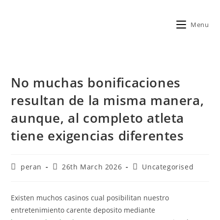
Menu
No muchas bonificaciones
resultan de la misma manera,
aunque, al completo atleta
tiene exigencias diferentes
peran
26th March 2026
Uncategorised
Existen muchos casinos cual posibilitan nuestro
entretenimiento carente deposito mediante