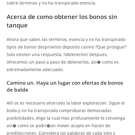
sobre terminos y no ha transpirado esencia.
Acerca de como obtener los bonos sin
tanque
Ahora que sabes las terminos, esencia y no ha transpirado
tipos de bonos desprovisto deposito casino ?Que prosigue?
Solo existen una respuesta, ?obtenerlos! Despues,
ofrecemos un paso a paso de obtenerlos, asi� como es
extremadamente adecuado.
Camino un. Haya un lugar con ofertas de bonos
de balde
Alli os es necesario ahorrado la labor exploracion. Sigue el
boda y no ha transpirado comprobaras demasiadas
posibilidades, elige la cual mas profusamente te convenga
asi� como se podri�an mover acople en hacen de
predilecciones. Considera las palabras de cada sitio y