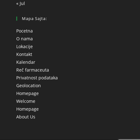
« Jul
Mapa Sajta:
Pocetna
O nama
Lokacije
Kontakt
Kalendar
Reč farmaceuta
Privatnost podataka
Geolocation
Homepage
Welcome
Homepage
About Us