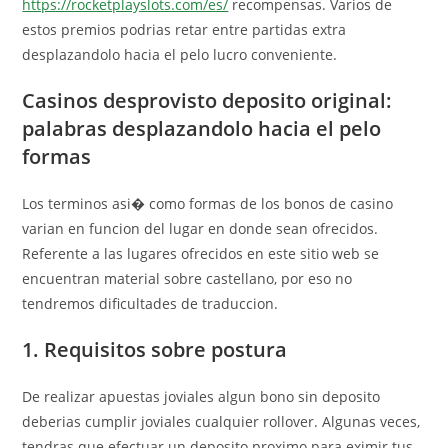
https://rocketplayslots.com/es/
recompensas. Varios de
estos premios podrias retar entre partidas extra
desplazandolo hacia el pelo lucro conveniente.
Casinos desprovisto deposito original:
palabras desplazandolo hacia el pelo
formas
Los terminos asi� como formas de los bonos de casino
varian en funcion del lugar en donde sean ofrecidos.
Referente a las lugares ofrecidos en este sitio web se
encuentran material sobre castellano, por eso no
tendremos dificultades de traduccion.
1. Requisitos sobre postura
De realizar apuestas joviales algun bono sin deposito
deberias cumplir joviales cualquier rollover. Algunas veces,
tendras que efectuar un deposito proximo para eximir tus