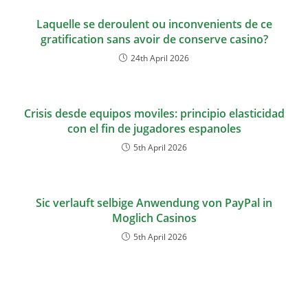
Laquelle se deroulent ou inconvenients de ce
gratification sans avoir de conserve casino?
24th April 2026
Crisis desde equipos moviles: principio elasticidad
con el fin de jugadores espanoles
5th April 2026
Sic verlauft selbige Anwendung von PayPal in
Moglich Casinos
5th April 2026