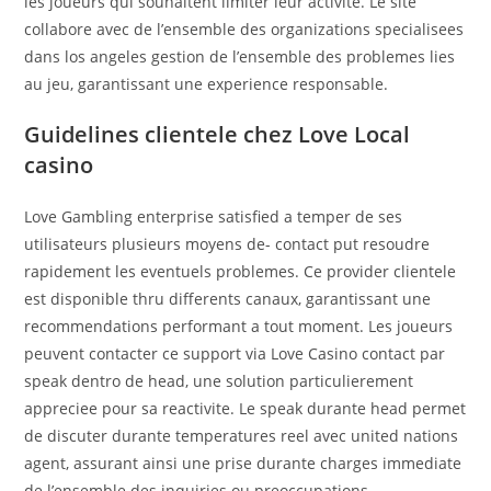
les joueurs qui souhaitent limiter leur activite. Le site
collabore avec de l’ensemble des organizations specialisees
dans los angeles gestion de l’ensemble des problemes lies
au jeu, garantissant une experience responsable.
Guidelines clientele chez Love Local
casino
Love Gambling enterprise satisfied a temper de ses
utilisateurs plusieurs moyens de- contact put resoudre
rapidement les eventuels problemes. Ce provider clientele
est disponible thru differents canaux, garantissant une
recommendations performant a tout moment. Les joueurs
peuvent contacter ce support via Love Casino contact par
speak dentro de head, une solution particulierement
appreciee pour sa reactivite. Le speak durante head permet
de discuter durante temperatures reel avec united nations
agent, assurant ainsi une prise durante charges immediate
de l’ensemble des inquiries ou preoccupations.