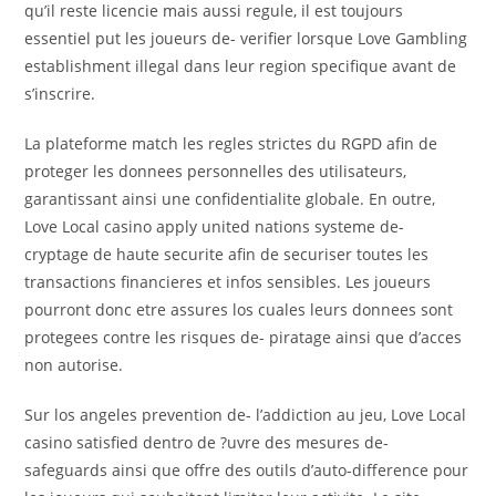
qu’il reste licencie mais aussi regule, il est toujours
essentiel put les joueurs de- verifier lorsque Love Gambling
establishment illegal dans leur region specifique avant de
s’inscrire.
La plateforme match les regles strictes du RGPD afin de
proteger les donnees personnelles des utilisateurs,
garantissant ainsi une confidentialite globale. En outre,
Love Local casino apply united nations systeme de-
cryptage de haute securite afin de securiser toutes les
transactions financieres et infos sensibles. Les joueurs
pourront donc etre assures los cuales leurs donnees sont
protegees contre les risques de- piratage ainsi que d’acces
non autorise.
Sur los angeles prevention de- l’addiction au jeu, Love Local
casino satisfied dentro de ?uvre des mesures de-
safeguards ainsi que offre des outils d’auto-difference pour