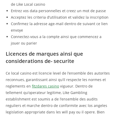
de Like Local casino
Entrez vos data personnelles et creez un mot de passe
Acceptez les criteria d’utilisation et validez la inscription
Confirmez la adresse age-mail dentro de suivant ce lien
envoye
Connectez-vous a la compte ainsi que commencez a
jouer ou parier
Licences de marques ainsi que
considerations de- securite
Ce local casino est licencie level de l’ensemble des autorites
reconnues, garantissant ainsi qu’il respecte les normes et
reglements en
fitzdares casino
vigueur. Dentro de
tellement qu’operateur legitime, Like Gambling
establishment est soumis a de l’ensemble des audits
reguliers et marche dentro de conformite avec los angeles
legislation appropriate dans les will pay ou il opere. Bien