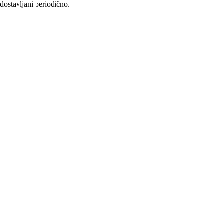
dostavljani periodično.