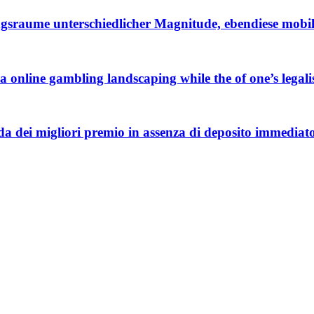
ngsraume unterschiedlicher Magnitude, ebendiese mobil
ca online gambling landscaping while the of one’s legali
a dei migliori premio in assenza di deposito immediato