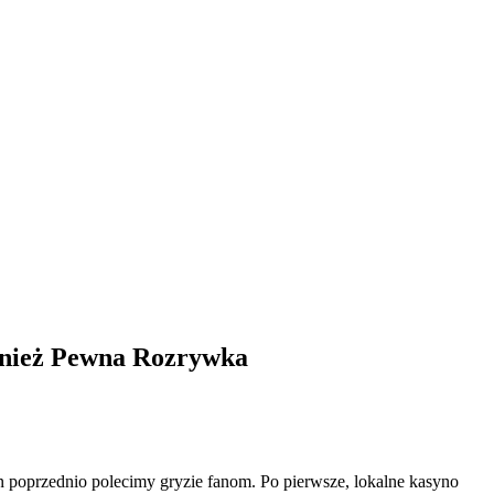
ównież Pewna Rozrywka
n poprzednio polecimy gryzie fanom. Po pierwsze, lokalne kasyno