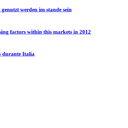
 genutzt werden im stande sein
sing factors within this markets in 2012
 durante Italia