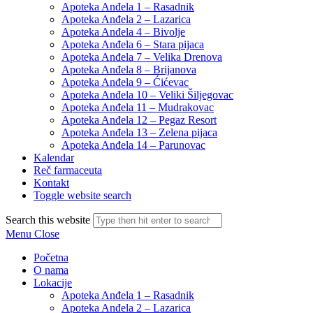
Apoteka Anđela 1 – Rasadnik
Apoteka Anđela 2 – Lazarica
Apoteka Anđela 4 – Bivolje
Apoteka Anđela 6 – Stara pijaca
Apoteka Anđela 7 – Velika Drenova
Apoteka Anđela 8 – Brijanova
Apoteka Anđela 9 – Ćićevac
Apoteka Anđela 10 – Veliki Šiljegovac
Apoteka Anđela 11 – Mudrakovac
Apoteka Anđela 12 – Pegaz Resort
Apoteka Anđela 13 – Zelena pijaca
Apoteka Anđela 14 – Parunovac
Kalendar
Reč farmaceuta
Kontakt
Toggle website search
Search this website
Menu
Close
Početna
O nama
Lokacije
Apoteka Anđela 1 – Rasadnik
Apoteka Anđela 2 – Lazarica