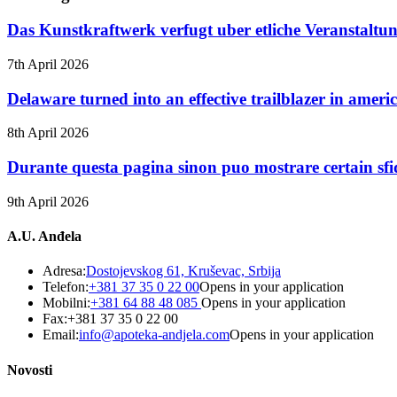
Das Kunstkraftwerk verfugt uber etliche Veranstaltu
7th April 2026
Delaware turned into an effective trailblazer in ameri
8th April 2026
Durante questa pagina sinon puo mostrare certain sfid
9th April 2026
A.U. Anđela
Adresa:
Dostojevskog 61, Kruševac, Srbija
Telefon:
+381 37 35 0 22 00
Opens in your application
Mobilni:
+381 64 88 48 085
Opens in your application
Fax:
+381 37 35 0 22 00
Email:
info@apoteka-andjela.com
Opens in your application
Novosti