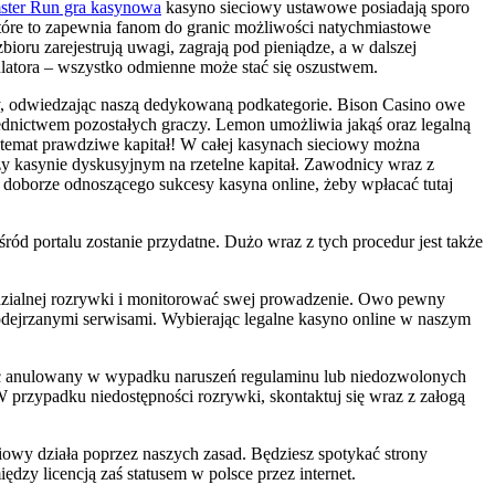
ter Run gra kasynowa
kasyno sieciowy ustawowe posiadają sporo
, które to zapewnia fanom do granic możliwości natychmiastowe
oru zarejestrują uwagi, zagrają pod pieniądze, a w dalszej
ulatora – wszystko odmienne może stać się oszustwem.
y, odwiedzając naszą dedykowaną podkategorie. Bison Casino owe
rednictwem pozostałych graczy. Lemon umożliwia jakąś oraz legalną
 temat prawdziwe kapitał! W całej kasynach sieciowy można
y kasynie dyskusyjnym na rzetelne kapitał. Zawodnicy wraz z
 doborze odnoszącego sukcesy kasyna online, żeby wpłacać tutaj
d portalu zostanie przydatne. Dużo wraz z tych procedur jest także
iedzialnej rozrywki i monitorować swej prowadzenie. Owo pewny
dejrzanymi serwisami. Wybierając legalne kasyno online w naszym
awać anulowany w wypadku naruszeń regulaminu lub niedozwolonych
przypadku niedostępności rozrywki, skontaktuj się wraz z załogą
ciowy działa poprzez naszych zasad. Będziesz spotykać strony
dzy licencją zaś statusem w polsce przez internet.