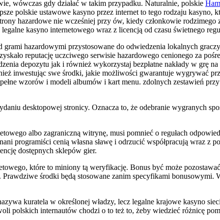
wie, wówczas gdy działać w takim przypadku. Naturalnie, polskie
Hams
jlepsze polskie ustawowe kasyno przez internet to tego rodzaju kasyno
rony hazardowe nie wcześniej przy ów, kiedy członkowie rodzimego zbi
 legalne kasyno internetowego wraz z licencją od czasu świetnego reg
ód grami hazardowymi przystosowane do odwiedzenia lokalnych gracz
u zyskało reputację uczciwego serwisie hazardowego cenionego za poś
zenia depozytu jak i również wykorzystaj bezpłatne nakłady w grę na
ież inwestując swe środki, jakie możliwości gwarantuje wygrywać prz
 pełne wzorów i modeli albumów i kart menu. zdolnych zestawień przy
aniu desktopowej stronicy. Oznacza to, że odebranie wygranych spośró
ternetowego albo zagraniczną witrynę, musi pomnieć o regułach odpow
ni programiści cenią własna sławę i odrzucić współpracują wraz z po
ncję dostępnych sklepów gier.
ernetowego, które to miniony tą weryfikację. Bonus być może pozost
. Prawdziwe środki będą stosowane zanim specyfikami bonusowymi. W 
nazywa kuratela w określonej władzy, lecz legalne krajowe kasyno sie
 polskich internautów chodzi o to też to, żeby wiedzieć różnicę pomię