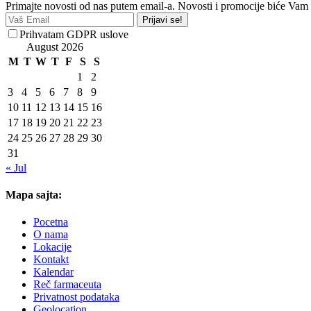
Primajte novosti od nas putem email-a. Novosti i promocije biće Vam 
Prijavi se!
Prihvatam GDPR uslove
August 2026
M
T
W
T
F
S
S
1
2
3
4
5
6
7
8
9
10
11
12
13
14
15
16
17
18
19
20
21
22
23
24
25
26
27
28
29
30
31
« Jul
Mapa sajta:
Pocetna
O nama
Lokacije
Kontakt
Kalendar
Reč farmaceuta
Privatnost podataka
Geolocation