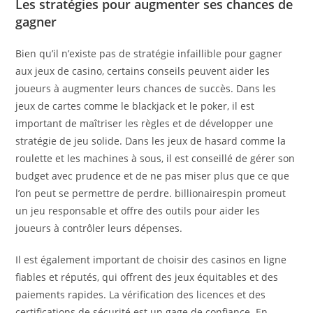
Les stratégies pour augmenter ses chances de
gagner
Bien qu’il n’existe pas de stratégie infaillible pour gagner
aux jeux de casino, certains conseils peuvent aider les
joueurs à augmenter leurs chances de succès. Dans les
jeux de cartes comme le blackjack et le poker, il est
important de maîtriser les règles et de développer une
stratégie de jeu solide. Dans les jeux de hasard comme la
roulette et les machines à sous, il est conseillé de gérer son
budget avec prudence et de ne pas miser plus que ce que
l’on peut se permettre de perdre. billionairespin promeut
un jeu responsable et offre des outils pour aider les
joueurs à contrôler leurs dépenses.
Il est également important de choisir des casinos en ligne
fiables et réputés, qui offrent des jeux équitables et des
paiements rapides. La vérification des licences et des
certifications de sécurité est un gage de confiance. En