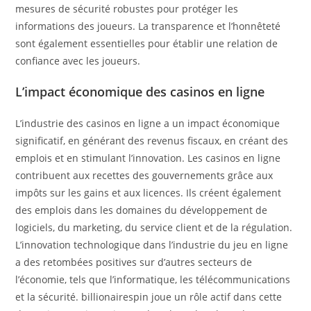
mesures de sécurité robustes pour protéger les
informations des joueurs. La transparence et l’honnêteté
sont également essentielles pour établir une relation de
confiance avec les joueurs.
L’impact économique des casinos en ligne
L’industrie des casinos en ligne a un impact économique
significatif, en générant des revenus fiscaux, en créant des
emplois et en stimulant l’innovation. Les casinos en ligne
contribuent aux recettes des gouvernements grâce aux
impôts sur les gains et aux licences. Ils créent également
des emplois dans les domaines du développement de
logiciels, du marketing, du service client et de la régulation.
L’innovation technologique dans l’industrie du jeu en ligne
a des retombées positives sur d’autres secteurs de
l’économie, tels que l’informatique, les télécommunications
et la sécurité. billionairespin joue un rôle actif dans cette