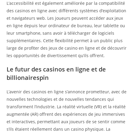
L’accessibilité est également améliorée par la compatibilité
des casinos en ligne avec différents systèmes d’exploitation
et navigateurs web. Les joueurs peuvent accéder aux jeux
en ligne depuis leur ordinateur de bureau, leur tablette ou
leur smartphone, sans avoir à télécharger de logiciels
supplémentaires. Cette flexibilité permet à un public plus
large de profiter des jeux de casino en ligne et de découvrir
les opportunités de divertissement qu’ils offrent.
Le futur des casinos en ligne et de
billionairespin
L’avenir des casinos en ligne s’annonce prometteur, avec de
nouvelles technologies et de nouvelles tendances qui
transforment l’industrie. La réalité virtuelle (VR) et la réalité
augmentée (AR) offrent des expériences de jeu immersives
et interactives, permettant aux joueurs de se sentir comme
s’ils étaient réellement dans un casino physique. La