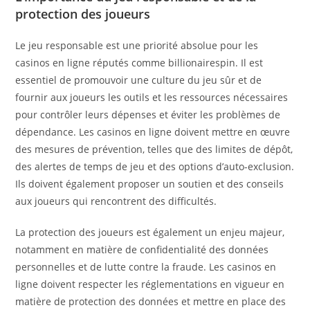
protection des joueurs
Le jeu responsable est une priorité absolue pour les
casinos en ligne réputés comme billionairespin. Il est
essentiel de promouvoir une culture du jeu sûr et de
fournir aux joueurs les outils et les ressources nécessaires
pour contrôler leurs dépenses et éviter les problèmes de
dépendance. Les casinos en ligne doivent mettre en œuvre
des mesures de prévention, telles que des limites de dépôt,
des alertes de temps de jeu et des options d’auto-exclusion.
Ils doivent également proposer un soutien et des conseils
aux joueurs qui rencontrent des difficultés.
La protection des joueurs est également un enjeu majeur,
notamment en matière de confidentialité des données
personnelles et de lutte contre la fraude. Les casinos en
ligne doivent respecter les réglementations en vigueur en
matière de protection des données et mettre en place des