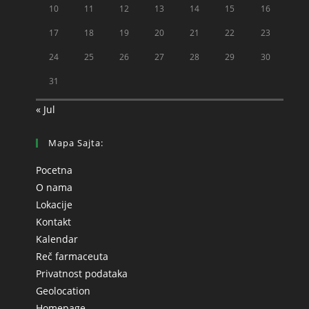
10
11
12
13
14
15
16
17
18
19
20
21
22
23
24
25
26
27
28
29
30
31
« Jul
Mapa Sajta:
Pocetna
O nama
Lokacije
Kontakt
Kalendar
Reč farmaceuta
Privatnost podataka
Geolocation
Homepage