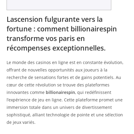
Lascension fulgurante vers la
fortune : comment billionairespin
transforme vos paris en
récompenses exceptionnelles.
Le monde des casinos en ligne est en constante évolution,
offrant de nouvelles opportunités aux joueurs à la
recherche de sensations fortes et de gains potentiels. Au
cœur de cette révolution se trouve des plateformes
innovantes comme
billionairespin
, qui redéfinissent
l’expérience de jeu en ligne. Cette plateforme promet une
immersion totale dans un univers de divertissement
sophistiqué, alliant technologie de pointe et une sélection
de jeux variés.