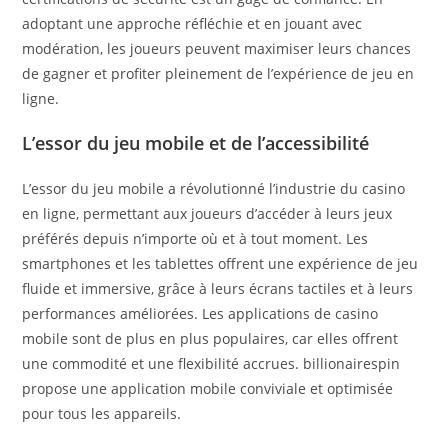
adoptant une approche réfléchie et en jouant avec
modération, les joueurs peuvent maximiser leurs chances
de gagner et profiter pleinement de l’expérience de jeu en
ligne.
L’essor du jeu mobile et de l’accessibilité
L’essor du jeu mobile a révolutionné l’industrie du casino
en ligne, permettant aux joueurs d’accéder à leurs jeux
préférés depuis n’importe où et à tout moment. Les
smartphones et les tablettes offrent une expérience de jeu
fluide et immersive, grâce à leurs écrans tactiles et à leurs
performances améliorées. Les applications de casino
mobile sont de plus en plus populaires, car elles offrent
une commodité et une flexibilité accrues. billionairespin
propose une application mobile conviviale et optimisée
pour tous les appareils.