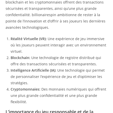
blockchain et les cryptomonnaies offrent des transactions
sécurisées et transparentes, ainsi qu’une plus grande
confidentialité. billionairespin ambitionne de rester à la
pointe de l’innovation et d’offrir à ses joueurs les dernières
avancées technologiques.
Réalité Virtuelle (VR):
Une expérience de jeu immersive
où les joueurs peuvent interagir avec un environnement
virtuel.
Blockchain:
Une technologie de registre distribué qui
offre des transactions sécurisées et transparentes.
Intelligence Artificielle (IA):
Une technologie qui permet
de personnaliser l’expérience de jeu et d’optimiser les
stratégies.
Cryptomonnaies:
Des monnaies numériques qui offrent
une plus grande confidentialité et une plus grande
flexibilité.
L’importance du jeu responsable et de la