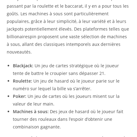
passant par la roulette et le baccarat, il y en a pour tous les
goûts. Les machines à sous sont particulièrement
populaires, grâce à leur simplicité, à leur variété et à leurs
jackpots potentiellement élevés. Des plateformes telles que
billionairespin proposent une vaste sélection de machines
à sous, allant des classiques intemporels aux dernières
nouveautés.
Blackjack:
Un jeu de cartes stratégique où le joueur
tente de battre le croupier sans dépasser 21.
Roulette:
Un jeu de hasard où le joueur parie sur le
numéro sur lequel la bille va s’arrêter.
Poker:
Un jeu de cartes où les joueurs misent sur la
valeur de leur main.
Machines à sous:
Des jeux de hasard où le joueur fait
tourner des rouleaux dans l’espoir d’obtenir une
combinaison gagnante.