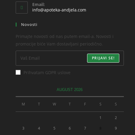
Email:
info@apoteka-andjela.com
Novosti
Primajte novosti od nas putem email-a. Novosti i
promocije biće Vam dostavljani periodično.
PRIJAVI SE!
Prihvatam GDPR uslove
AUGUST 2026
M
T
W
T
F
S
S
1
2
3
4
5
6
7
8
9