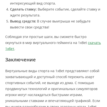
интересующий вид спорта.
Сделать ставку:
Выберите событие, сделайте ставку и
ждите результата.
Вывод средств:
В случае выигрыша не забудьте
вывести свои средства!
Соблюдая эти простые шаги, вы сможете быстро
окунуться в мир виртуального гейминга на 1xBet
скачать
1хбет
.
Заключение
Виртуальные виды спорта на 1xBet представляют собой
захватывающий и доступный способ пережить азарт
спортивных событий, не выходя из дома. С помощью
продвинутых технологий и оригинальных симуляторов
игроки могут наслаждаться быстрыми играми,
уникальными ставками и впечатляющей графикой. Если
вы ищете разнообразие в своих азартных играх, 1xBet —