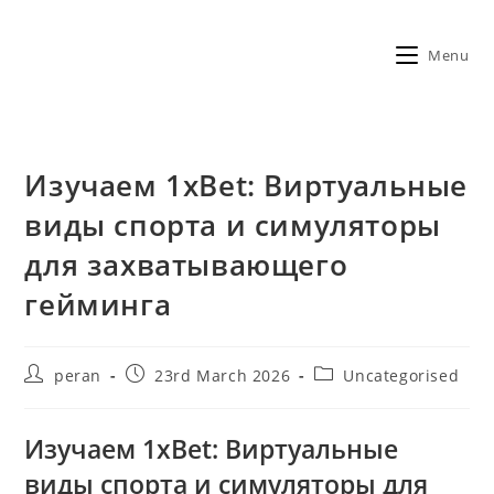
Menu
Изучаем 1xBet: Виртуальные
виды спорта и симуляторы
для захватывающего
гейминга
peran
23rd March 2026
Uncategorised
Изучаем 1xBet: Виртуальные
виды спорта и симуляторы для