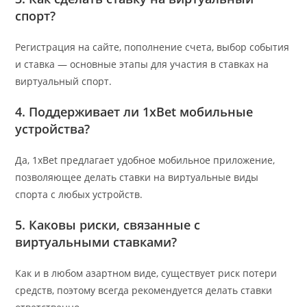
спорт?
Регистрация на сайте, пополнение счета, выбор события
и ставка — основные этапы для участия в ставках на
виртуальный спорт.
4. Поддерживает ли 1xBet мобильные
устройства?
Да, 1xBet предлагает удобное мобильное приложение,
позволяющее делать ставки на виртуальные виды
спорта с любых устройств.
5. Каковы риски, связанные с
виртуальными ставками?
Как и в любом азартном виде, существует риск потери
средств, поэтому всегда рекомендуется делать ставки