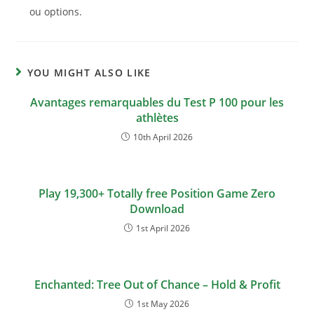
ou options.
YOU MIGHT ALSO LIKE
Avantages remarquables du Test P 100 pour les
athlètes
10th April 2026
Play 19,300+ Totally free Position Game Zero
Download
1st April 2026
Enchanted: Tree Out of Chance – Hold & Profit
1st May 2026