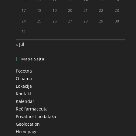
17
18
19
20
21
22
23
24
25
26
27
28
29
30
31
« Jul
Mapa Sajta:
Pocetna
O nama
Lokacije
Kontakt
Kalendar
Reč farmaceuta
Privatnost podataka
Geolocation
Homepage