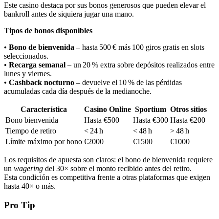
Este casino destaca por sus bonos generosos que pueden elevar el
bankroll antes de siquiera jugar una mano.
Tipos de bonos disponibles
•
Bono de bienvenida
– hasta 500 € más 100 giros gratis en slots
seleccionados.
•
Recarga semanal
– un 20 % extra sobre depósitos realizados entre
lunes y viernes.
•
Cashback nocturno
– devuelve el 10 % de las pérdidas
acumuladas cada día después de la medianoche.
Característica
Casino Online
Sportium
Otros sitios
Bono bienvenida
Hasta €500
Hasta €300
Hasta €200
Tiempo de retiro
< 24 h
< 48 h
> 48 h
Límite máximo por bono
€2000
€1500
€1000
Los requisitos de apuesta son claros: el bono de bienvenida requiere
un
wagering
del 30× sobre el monto recibido antes del retiro.
Esta condición es competitiva frente a otras plataformas que exigen
hasta 40× o más.
Pro Tip