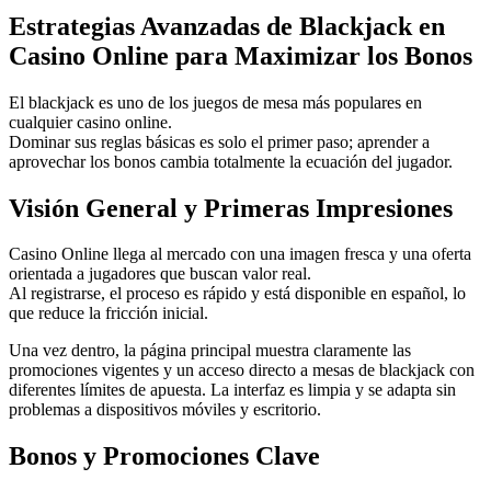
Estrategias Avanzadas de Blackjack en
Casino Online para Maximizar los Bonos
El blackjack es uno de los juegos de mesa más populares en
cualquier casino online.
Dominar sus reglas básicas es solo el primer paso; aprender a
aprovechar los bonos cambia totalmente la ecuación del jugador.
Visión General y Primeras Impresiones
Casino Online llega al mercado con una imagen fresca y una oferta
orientada a jugadores que buscan valor real.
Al registrarse, el proceso es rápido y está disponible en español, lo
que reduce la fricción inicial.
Una vez dentro, la página principal muestra claramente las
promociones vigentes y un acceso directo a mesas de blackjack con
diferentes límites de apuesta. La interfaz es limpia y se adapta sin
problemas a dispositivos móviles y escritorio.
Bonos y Promociones Clave