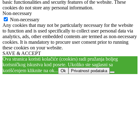
basic functionalities and security features of the website. These
cookies do not store any personal information.
Non-necessary
Non-necessary
Any cookies that may not be particularly necessary for the website
to function and is used specifically to collect user personal data via
analytics, ads, other embedded contents are termed as non-necessary
cookies. It is mandatory to procure user consent prior to running
these cookies on your website.
SAVE & ACCEPT
Ova stranica koristi kolačiće (cookies) radi pružanja boljeg
korisničkog iskustva kod posete. Ukoliko ste saglasni sa
korišćenjem kliknite na ok...
Ok
Privatnost podataka