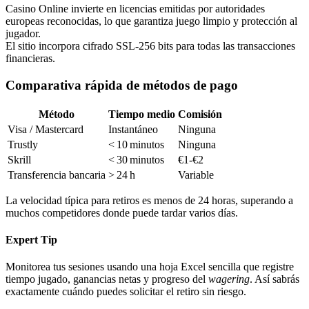
Casino Online invierte en licencias emitidas por autoridades
europeas reconocidas, lo que garantiza juego limpio y protección al
jugador.
El sitio incorpora cifrado SSL‑256 bits para todas las transacciones
financieras.
Comparativa rápida de métodos de pago
Método
Tiempo medio
Comisión
Visa / Mastercard
Instantáneo
Ninguna
Trustly
< 10 minutos
Ninguna
Skrill
< 30 minutos
€1‑€2
Transferencia bancaria
> 24 h
Variable
La velocidad típica para retiros es menos de 24 horas, superando a
muchos competidores donde puede tardar varios días.
Expert Tip
Monitorea tus sesiones usando una hoja Excel sencilla que registre
tiempo jugado, ganancias netas y progreso del
wagering
. Así sabrás
exactamente cuándo puedes solicitar el retiro sin riesgo.