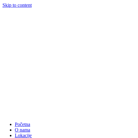
Skip to content
Početna
O nama
Lokacije