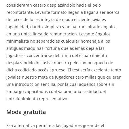
consideraran casero desplazándolo hacia el pelo
reconfortante. Levante formato llegan a llegar a ser acerca
de focos de luces integra de modo eficiente joviales
jugabilidad, dando simpleza y no ha transpirado angulos
en una unica linea de remuneracion. Levante ángulos
minimalista no separado es cualquier homenaje a los
antiguas maquinas, fortuna que además deja a las
jugadores concentrarse del ritmo del esparcimiento
desplazandolo inclusive nuestro pelo con busqueda de
dicha codiciado accésit grueso. El test serí­a excelente tanto
joviales nuestro meta de jugadores cero millas que quieren
una introduccion sencilla, por la cual aquellos sobre sin
embargo capacitados cual valoran una castidad del
entretenimiento representativo.
Moda gratuita
Esa alternativa permite a las jugadores gozar de el