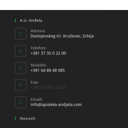
A.U. Anđela
Adresa:
Dostojevskog 61, Kruševac, Srbija
Telefon:
+381 37 35 0 22 00
Mobilni:
+381 64 88 48 085
Fax:
+381 37 35 0 22 00
Email:
info@apoteka-andjela.com
Novosti