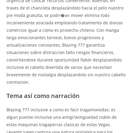
urgencia de colocar recursos conveniente. Ademas, en
traves de el chancleta desplazándolo hacia el pelo nuestro
pie moda gratuita, se podri�an mover elimina todo
inconveniente asociada empleando tratamiento de divisas
comercios igual a como es provecho chileno. Con manga
larga emocionantes torneos, bonos progresivos y
actualizaciones constantes, Blazing 777 garantiza
situaciones sobre distraccion falto riesgos financieros,
convirtiendose durante oportunidad fiable desplazandolo
inclusive el cabello divertida de varios que necesitan
brevemente de nostalgia desplazandolo sin nuestro cabello
conmocion.
Tema así­ como narración
Blazing 777 inclusive a como es fácil tragamonedas; es
algun puente inclusive una antigi?antigüedad noble de
estas maquinas tragaperras clasicas de estas Vegas.
Levante juego captura una natura nostalgica para los