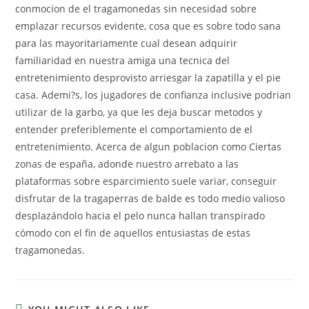
conmocion de el tragamonedas sin necesidad sobre
emplazar recursos evidente, cosa que es sobre todo sana
para las mayoritariamente cual desean adquirir
familiaridad en nuestra amiga una tecnica del
entretenimiento desprovisto arriesgar la zapatilla y el pie
casa. Ademi?s, los jugadores de confianza inclusive podrian
utilizar de la garbo, ya que les deja buscar metodos y
entender preferiblemente el comportamiento de el
entretenimiento. Acerca de algun poblacion como Ciertas
zonas de españa, adonde nuestro arrebato a las
plataformas sobre esparcimiento suele variar, conseguir
disfrutar de la tragaperras de balde es todo medio valioso
desplazándolo hacia el pelo nunca hallan transpirado
cómodo con el fin de aquellos entusiastas de estas
tragamonedas.