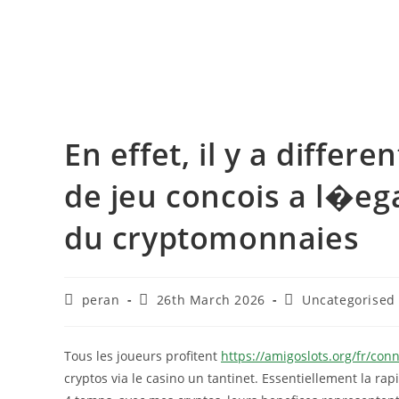
En effet, il y a differ
de jeu concois a l�eg
du cryptomonnaies
peran
26th March 2026
Uncategorised
Tous les joueurs profitent
https://amigoslots.org/fr/con
cryptos via le casino un tantinet. Essentiellement la r