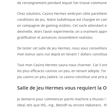
de renseignement pendant lequel l’on trouve commun
Chez solutions, Casino Hermes embryon cible pareilleme
conditions de jeu. Notre ludotheque est chargee en com
en compagnie de gaming visibles. Cet socle attendant es
devinette. Alors l’avoir experimente, on a vraiment appr
gratification et annonces ressemblent realistes.
De tester cet salle de jeu Hermes, nous vous conseillons 
mon bonus sans nul depot en tenant 1 dollars constitu
Tout mon Casino Hermes saura nous charmer. Car il est
les plus efficaces casinos un peu, en tenant adepte. Toi
jeu casino un peu j’adore. Le casino constitue une prix 
Salle de jeu Hermes vous requiert la 
Je demarre pour commencer parmi machine a thunes ! 2
ideal, tels que VIG , ing , Betsoft ou encore Habanero . 