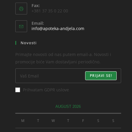
Fax:
+381 37 35 0 22 00
Email:
info@apoteka-andjela.com
Novosti
Primajte novosti od nas putem email-a. Novosti i
promocije biće Vam dostavljani periodično.
PRIJAVI SE!
Prihvatam GDPR uslove
AUGUST 2026
M
T
W
T
F
S
S