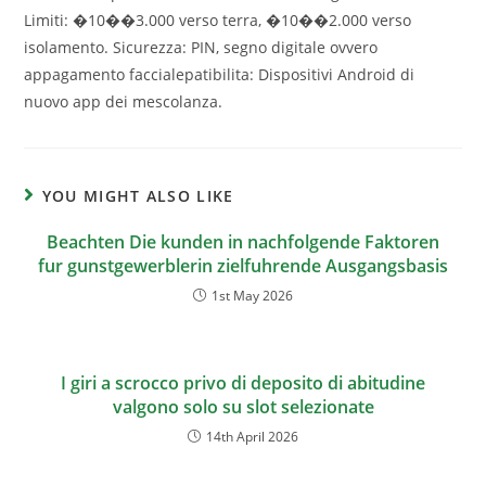
Limiti: �10��3.000 verso terra, �10��2.000 verso
isolamento. Sicurezza: PIN, segno digitale ovvero
appagamento faccialepatibilita: Dispositivi Android di
nuovo app dei mescolanza.
YOU MIGHT ALSO LIKE
Beachten Die kunden in nachfolgende Faktoren
fur gunstgewerblerin zielfuhrende Ausgangsbasis
1st May 2026
I giri a scrocco privo di deposito di abitudine
valgono solo su slot selezionate
14th April 2026