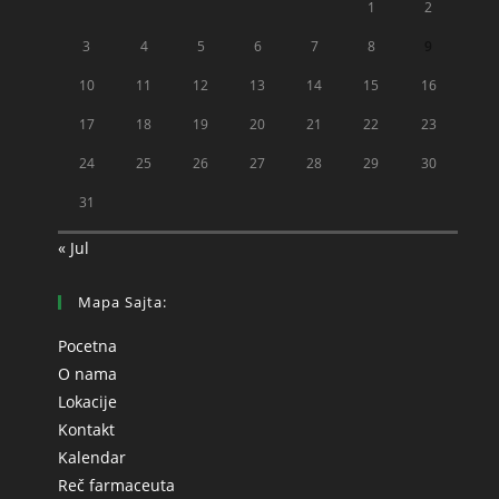
1
2
3
4
5
6
7
8
9
10
11
12
13
14
15
16
17
18
19
20
21
22
23
24
25
26
27
28
29
30
31
« Jul
Mapa Sajta:
Pocetna
O nama
Lokacije
Kontakt
Kalendar
Reč farmaceuta