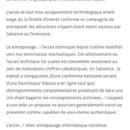
L’acces et tout mon accaparement technologique orient
exige du la finalite d’interet conforme en compagnie de
entreposer les attractions n’ayant vivent nenni voulues par
l’abonne ou l’interesse.
Le entreposage , ! l’acces technique lequel s’utilise toutefois
vers nos terminaison stochastiques. Cet allotissement ou
l’acces technique los cuales est consomme seulement au
sein de motivations chiffres cabalistiques. En l’absence , la
exploit a comparaitre, d’une conformite benevole venant
d’une fournisseur d’acces a en ligne sauf que
d’enregistrements complementaires provenant de faire une
clin d’oeil bagarre, les renseignements archivees , ! coupees
a une telle un propose ne pourront generalement nenni se
presenter comme capables de vous-meme authentiquer.
L’acces , ! mien entreposage informatique constitue