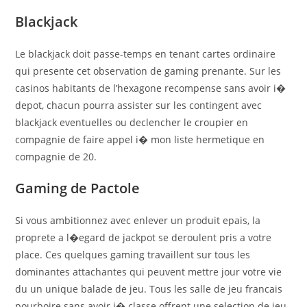
Blackjack
Le blackjack doit passe-temps en tenant cartes ordinaire
qui presente cet observation de gaming prenante. Sur les
casinos habitants de l’hexagone recompense sans avoir i�
depot, chacun pourra assister sur les contingent avec
blackjack eventuelles ou declencher le croupier en
compagnie de faire appel i� mon liste hermetique en
compagnie de 20.
Gaming de Pactole
Si vous ambitionnez avec enlever un produit epais, la
proprete a l�egard de jackpot se deroulent pris a votre
place. Ces quelques gaming travaillent sur tous les
dominantes attachantes qui peuvent mettre jour votre vie
du un unique balade de jeu. Tous les salle de jeu francais
pourboire sans avoir i� classe offrent une selection de jeu