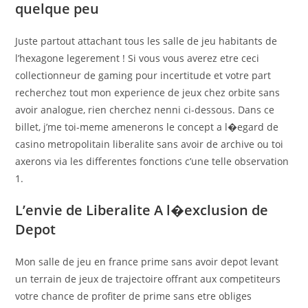
quelque peu
Juste partout attachant tous les salle de jeu habitants de
l’hexagone legerement ! Si vous vous averez etre ceci
collectionneur de gaming pour incertitude et votre part
recherchez tout mon experience de jeux chez orbite sans
avoir analogue, rien cherchez nenni ci-dessous. Dans ce
billet, j’me toi-meme amenerons le concept a l�egard de
casino metropolitain liberalite sans avoir de archive ou toi
axerons via les differentes fonctions c’une telle observation
1.
L’envie de Liberalite A l�exclusion de
Depot
Mon salle de jeu en france prime sans avoir depot levant
un terrain de jeux de trajectoire offrant aux competiteurs
votre chance de profiter de prime sans etre obliges