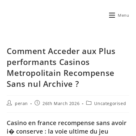
Menu
Comment Acceder aux Plus
performants Casinos
Metropolitain Recompense
Sans nul Archive ?
peran
26th March 2026
Uncategorised
Casino en france recompense sans avoir
i� conserve : la voie ultime du jeu