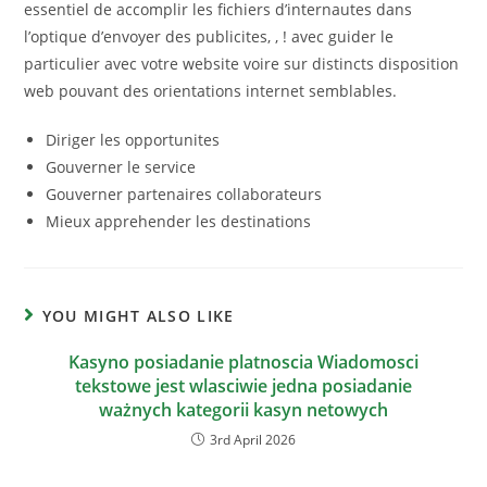
essentiel de accomplir les fichiers d’internautes dans
l’optique d’envoyer des publicites, , ! avec guider le
particulier avec votre website voire sur distincts disposition
web pouvant des orientations internet semblables.
Diriger les opportunites
Gouverner le service
Gouverner partenaires collaborateurs
Mieux apprehender les destinations
YOU MIGHT ALSO LIKE
Kasyno posiadanie platnoscia Wiadomosci
tekstowe jest wlasciwie jedna posiadanie
ważnych kategorii kasyn netowych
3rd April 2026