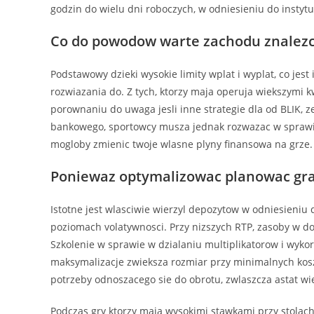
godzin do wielu dni roboczych, w odniesieniu do instytuc
Co do powodow warte zachodu znalezc
Podstawowy dzieki wysokie limity wplat i wyplat, co jes
rozwiazania do. Z tych, ktorzy maja operuja wiekszymi k
porownaniu do uwaga jesli inne strategie dla od BLIK, 
bankowego, sportowcy musza jednak rozwazac w sprawie
mogloby zmienic twoje wlasne plyny finansowa na grze.
Poniewaz optymalizowac planowac gra
Istotne jest wlasciwie wierzyl depozytow w odniesieni
poziomach volatywnosci. Przy nizszych RTP, zasoby w do
Szkolenie w sprawie w dzialaniu multiplikatorow i wykor
maksymalizacje zwieksza rozmiar przy minimalnych koszt
potrzeby odnoszacego sie do obrotu, zwlaszcza astat w
Podczas gry ktorzy maja wysokimi stawkami przy stolach