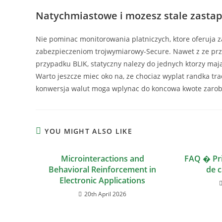
Natychmiastowe i mozesz stale zastapi
Nie pominac monitorowania platniczych, ktore oferu
A.U. Anđela
Novo
zabezpieczeniom trojwymiarowy-Secure. Nawet z ze prz
Adresa:
Primajt
przypadku BLIK, statyczny nalezy do jednych ktorzy m
Dostojevskog 61, Kruševac,
Novosti
Warto jeszcze miec oko na, ze chociaz wyplat randka tra
Srbija
dostavl
konwersja walut moga wplynac do koncowa kwote zarob
Telefon:
+381 37 35 0 22 00
Mobilni:
YOU MIGHT ALSO LIKE
Pri
+381 64 88 48 085
Microinteractions and
Fax:
FAQ � Pri
+381 37 35 0 22 00
Behavioral Reinforcement in
de c
Electronic Applications
Email:
20th April 2026
info@apoteka-andjela.com