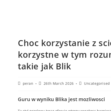
Choc korzystanie z sc
korzystne w tym rozum
takie jak Blik
peran
26th March 2026
Uncategorised
Guru w wyniku Blika jest mozliwosci
Ta styl przelewu teraz oferuje wtorny wysokosc bezpiec