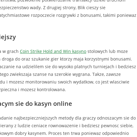
pieczenstwo wady. Z drugiej strony, Blik cieszy sie
atychmiastowe rozpoczecie rozgrywki z bonusami, takimi poniewaz
iejszy
za w grach
Coin Strike Hold and Win kasyno
stolowych lub moze
h droga do oraz szukanie gier ktorzy maja korzystnymi bonusami.
laczanie na udzielilem sie do wysoko platnych turniejach i bedziesz
dlatego zwiekszaja szanse na szerokie wygrana. Takze, zawsze
du i mozesz monitorowaniu swoich wydatkow, co jest wlasciwie
zpieczna i mozesz kontrolowana.
acym sie do kasyn online
adanie najbezpieczniejszych metody dla graczy odnoszacym sie do
ierany z ludzie ceniace rownowazenie i bedziesz pewnosc siebie,
nkowym dobry kasynem. Proces ten trwa poniewaz odpowiednio