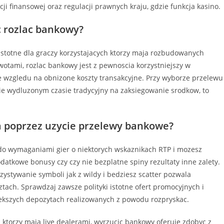
ji finansowej oraz regulacji prawnych kraju, gdzie funkcja kasino.
 rozlac bankowy?
t istotne dla graczy korzystajacych ktorzy maja rozbudowanych
wotami, rozlac bankowy jest z pewnoscia korzystniejszy w
ze wzgledu na obnizone koszty transakcyjne. Przy wyborze przelewu
 wydluzonym czasie tradycyjny na zaksiegowanie srodkow, to
 poprzez uzycie przelewy bankowe?
u do wymaganiami gier o niektorych wskaznikach RTP i mozesz
datkowe bonusy czy czy nie bezplatne spiny rezultaty inne zalety.
zystywanie symboli jak z wildy i bedziesz scatter pozwala
ach. Sprawdzaj zawsze polityki istotne ofert promocyjnych i
iekszych depozytach realizowanych z powodu rozpryskac.
 ktorzy maja live dealerami, wyrzucic bankowy oferuje zdobyc z