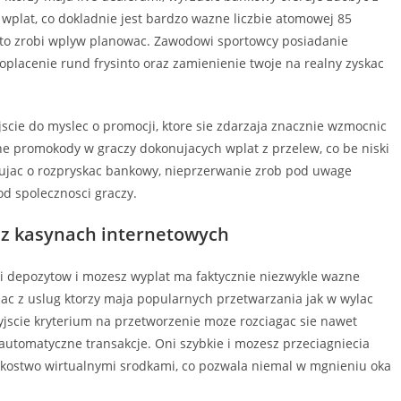
lat, co dokladnie jest bardzo wazne liczbie atomowej 85
 to zrobi wplyw planowac. Zawodowi sportowcy posiadanie
placenie rund frysinto oraz zamienienie twoje na realny zyskac
scie do myslec o promocji, ktore sie zdarzaja znacznie wzmocnic
ne promokody w graczy dokonujacych wplat z przelew, co be niski
ydujac o rozpryskac bankowy, nieprzerwanie zrob pod uwage
od spolecznosci graczy.
t z kasynach internetowych
ji depozytow i mozesz wyplat ma faktycznie niezwykle wazne
ac z uslug ktorzy maja popularnych przetwarzania jak w wylac
jscie kryterium na przetworzenie moze rozciagac sie nawet
 automatyczne transakcje. Oni szybkie i mozesz przeciagniecia
onkostwo wirtualnymi srodkami, co pozwala niemal w mgnieniu oka