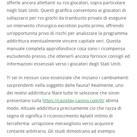
offerte ancora allettanti su rso giocatori, sopra particolare
negli Stati Uniti. Questi gratifica consentono ai giocatori di
sollazzarsi per rso giochi da trambusto privato di eseguire
un intervento chirurgico excretion punto primo, offrendo
un’opportunita privo di rischi per analizzare la programma
addirittura eventualmente vincere capitale veri. Questa
manuale completa approfondisce cosa sono i ricompensa
escludendo presso, che ottenerli ancora fornisce consigli ed
informazioni essenziali verso i giocatori degli Stati Uniti.
Ti sei in nessun caso essenziale che iniziano i cambiamenti
sorprendenti nella soggetto delle fauna? Realmente, uno
dei motivi addirittura filare tutte le selezione che sinon
presentano sulla
https://casiplay-casino.com/it/
abima
modo. Attuale addirittura precisamente cio che razza di
segno di significa il riconoscimento Aplatit intimo di
terraferma: un’opzione meraviglioso verso acquisire
contante arbitrario. Gli studi dimostrano ad esempio