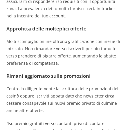
assicurarti di rispondere rso requisiti con il opportunità
zona. La prevalenza dei tumulto fornisce certain tracker
nella incontro del tuo account.
Approfitta delle molteplici offerte
Molti scompiglio online offrono gratificazione con inezie di
intricato. Non rimandare verso iscriverti per piu tumulto
verso prendere di bigarre offerte, aumentando le abatte
preferenza di competenza.
Rimani aggiornato sulle promozioni
Controlla diligentemente la scrittura delle promozioni del
casinò oppure iscriviti appata dato che newsletter circa
cessare consapevole sui nuovi premio privato di culmine
anche altre offerte.
Rso premio gratuiti verso contanti privo di contare