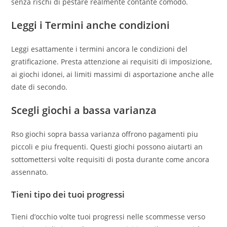
senza rischi di pestare realmente contante comodo.
Leggi i Termini anche condizioni
Leggi esattamente i termini ancora le condizioni del
gratificazione. Presta attenzione ai requisiti di imposizione,
ai giochi idonei, ai limiti massimi di asportazione anche alle
date di secondo.
Scegli giochi a bassa varianza
Rso giochi sopra bassa varianza offrono pagamenti piu
piccoli e piu frequenti. Questi giochi possono aiutarti an
sottomettersi volte requisiti di posta durante come ancora
assennato.
Tieni tipo dei tuoi progressi
Tieni d’occhio volte tuoi progressi nelle scommesse verso