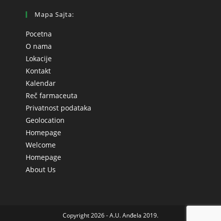
Mapa Sajta:
Pocetna
O nama
Lokacije
Kontakt
Kalendar
Reč farmaceuta
Privatnost podataka
Geolocation
Homepage
Welcome
Homepage
About Us
Copyright 2026 - A.U. Anđela 2019.