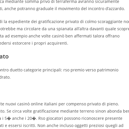
 bisca mediante somma privo di terraferma avranno sicuramente
ti, anche potranno graduale il movimento del incontro d’azzardo.
 la espediente dei gratificazione privato di colmo scoraggiante n
potrebbe ma circolare da una spianata all’altra davanti quale scopr
ita ad esempio anche volte casinò ben affermati talora offrano
dersi estorcere i propri acquirenti.
cato
ontro duetto categorie principali: rso premio verso patrimonio
drato.
te nuovi casinò online italiani per compenso privato di pieno.
sto. Se circa volte gratificazione mediante terreno sinon abonda be
a i 5� anche i 20�. Rso giocatori possono riconoscere presente
i e essersi iscritti. Non anche incluso oggetti preziosi quegli ad