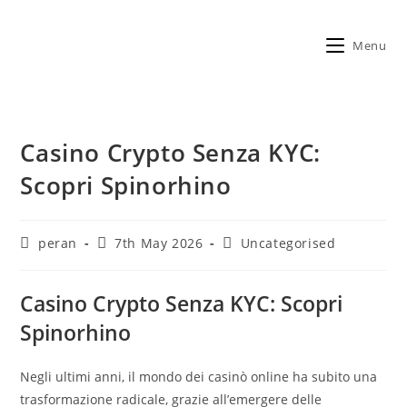
Menu
Casino Crypto Senza KYC:
Scopri Spinorhino
peran
7th May 2026
Uncategorised
Casino Crypto Senza KYC: Scopri
Spinorhino
Negli ultimi anni, il mondo dei casinò online ha subito una
trasformazione radicale, grazie all’emergere delle