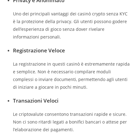
Privacy e Anonimato
Uno dei principali vantaggi dei casinò crypto senza KYC
è la protezione della privacy. Gli utenti possono godere
dell’esperienza di gioco senza dover rivelare
informazioni personali.
Registrazione Veloce
La registrazione in questi casinò è estremamente rapida
e semplice. Non è necessario compilare moduli
complessi o inviare documenti, permettendo agli utenti
di iniziare a giocare in pochi minuti.
Transazioni Veloci
Le criptovalute consentono transazioni rapide e sicure.
Non ci sono ritardi legati a bonifici bancari o attese per
l’elaborazione dei pagamenti.