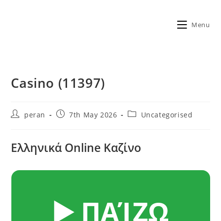
Menu
Casino (11397)
peran
7th May 2026
Uncategorised
Ελληνικά Online Καζίνο
▶️ ΠΑΊΖΩ