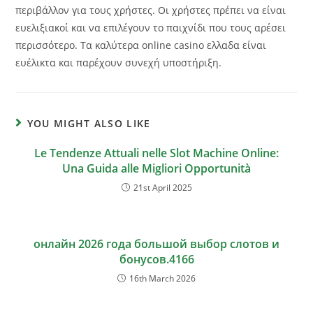
περιβάλλον για τους χρήστες. Οι χρήστες πρέπει να είναι
ευελιξιακοί και να επιλέγουν το παιχνίδι που τους αρέσει
περισσότερο. Τα καλύτερα online casino ελλαδα είναι
ευέλικτα και παρέχουν συνεχή υποστήριξη.
YOU MIGHT ALSO LIKE
Le Tendenze Attuali nelle Slot Machine Online:
Una Guida alle Migliori Opportunità
21st April 2025
онлайн 2026 года большой выбор слотов и
бонусов.4166
16th March 2026