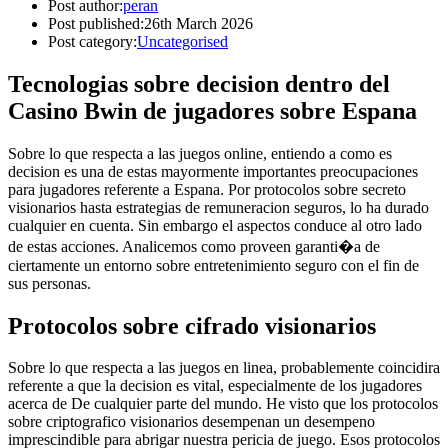
Post author:
peran
Post published:
26th March 2026
Post category:
Uncategorised
Tecnologias sobre decision dentro del
Casino Bwin de jugadores sobre Espana
Sobre lo que respecta a las juegos online, entiendo a como es
decision es una de estas mayormente importantes preocupaciones
para jugadores referente a Espana. Por protocolos sobre secreto
visionarios hasta estrategias de remuneracion seguros, lo ha durado
cualquier en cuenta. Sin embargo el aspectos conduce al otro lado
de estas acciones. Analicemos como proveen garanti�a de
ciertamente un entorno sobre entretenimiento seguro con el fin de
sus personas.
Protocolos sobre cifrado visionarios
Sobre lo que respecta a las juegos en linea, probablemente coincidira
referente a que la decision es vital, especialmente de los jugadores
acerca de De cualquier parte del mundo. He visto que los protocolos
sobre criptografico visionarios desempenan un desempeno
imprescindible para abrigar nuestra pericia de juego. Esos protocolos