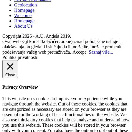
Geolocation
Homepage
Welcome
Homepage
About Us
Copyright 2026 - A.U. Anđela 2019.
Ovaj web sajt koristi kolačiće(cookie) zarad poboljšane usluge i
olakšavanja pregleda. U slučaju da ih ne želite, možete promeniti
podešavanja vašeg web pretraživača.
Accept
Saznaj više...
Politika privatnosti
Close
Privacy Overview
This website uses cookies to improve your experience while you
navigate through the website. Out of these cookies, the cookies that
are categorized as necessary are stored on your browser as they are
essential for the working of basic functionalities of the website. We
also use third-party cookies that help us analyze and understand how
you use this website. These cookies will be stored in your browser
only with your consent. You also have the option to opt-out of these