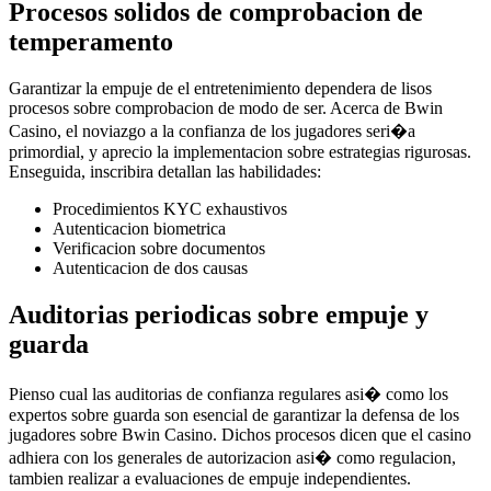
Procesos solidos de comprobacion de
temperamento
Garantizar la empuje de el entretenimiento dependera de lisos
procesos sobre comprobacion de modo de ser. Acerca de Bwin
Casino, el noviazgo a la confianza de los jugadores seri�a
primordial, y aprecio la implementacion sobre estrategias rigurosas.
Enseguida, inscribira detallan las habilidades:
Procedimientos KYC exhaustivos
Autenticacion biometrica
Verificacion sobre documentos
Autenticacion de dos causas
Auditorias periodicas sobre empuje y
guarda
Pienso cual las auditorias de confianza regulares asi� como los
expertos sobre guarda son esencial de garantizar la defensa de los
jugadores sobre Bwin Casino. Dichos procesos dicen que el casino
adhiera con los generales de autorizacion asi� como regulacion,
tambien realizar a evaluaciones de empuje independientes.