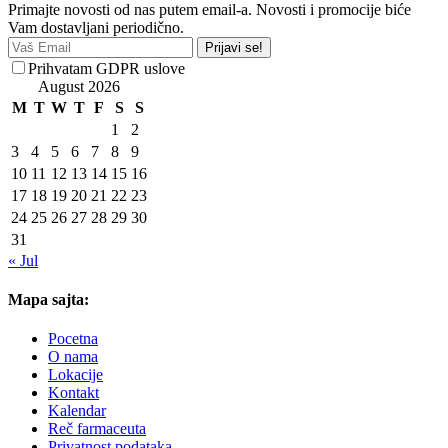
Primajte novosti od nas putem email-a. Novosti i promocije biće
Vam dostavljani periodično.
Prijavi se!
Prihvatam GDPR uslove
August 2026
M
T
W
T
F
S
S
1
2
3
4
5
6
7
8
9
10
11
12
13
14
15
16
17
18
19
20
21
22
23
24
25
26
27
28
29
30
31
« Jul
Mapa sajta:
Pocetna
O nama
Lokacije
Kontakt
Kalendar
Reč farmaceuta
Privatnost podataka