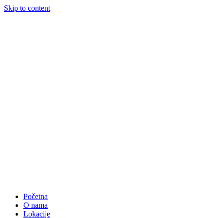
Skip to content
Početna
O nama
Lokacije