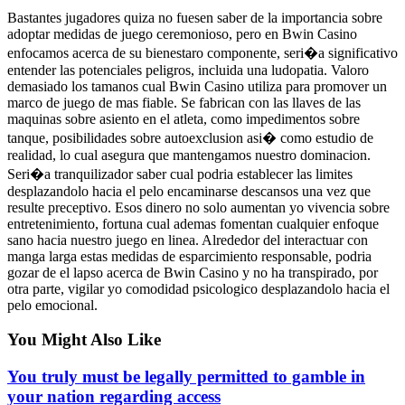
Bastantes jugadores quiza no fuesen saber de la importancia sobre
adoptar medidas de juego ceremonioso, pero en Bwin Casino
enfocamos acerca de su bienestaro componente, seri�a significativo
entender las potenciales peligros, incluida una ludopatia. Valoro
demasiado los tamanos cual Bwin Casino utiliza para promover un
marco de juego de mas fiable. Se fabrican con las llaves de las
maquinas sobre asiento en el atleta, como impedimentos sobre
tanque, posibilidades sobre autoexclusion asi� como estudio de
realidad, lo cual asegura que mantengamos nuestro dominacion.
Seri�a tranquilizador saber cual podria establecer las limites
desplazandolo hacia el pelo encaminarse descansos una vez que
resulte preceptivo. Esos dinero no solo aumentan yo vivencia sobre
entretenimiento, fortuna cual ademas fomentan cualquier enfoque
sano hacia nuestro juego en linea. Alrededor del interactuar con
manga larga estas medidas de esparcimiento responsable, podria
gozar de el lapso acerca de Bwin Casino y no ha transpirado, por
otra parte, vigilar yo comodidad psicologico desplazandolo hacia el
pelo emocional.
You Might Also Like
You truly must be legally permitted to gamble in
your nation regarding access