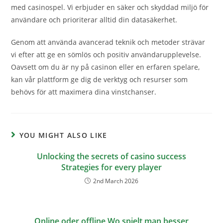
med casinospel. Vi erbjuder en säker och skyddad miljö för
användare och prioriterar alltid din datasäkerhet.
Genom att använda avancerad teknik och metoder strävar
vi efter att ge en sömlös och positiv användarupplevelse.
Oavsett om du är ny på casinon eller en erfaren spelare,
kan vår plattform ge dig de verktyg och resurser som
behövs för att maximera dina vinstchanser.
YOU MIGHT ALSO LIKE
Unlocking the secrets of casino success
Strategies for every player
2nd March 2026
Online oder offline Wo spielt man besser