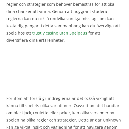
regler och strategier som behöver bemästras för att öka
dina chanser att vinna. Genom att noggrant studera
reglerna kan du också undvika vanliga misstag som kan
kosta dig pengar. I detta sammanhang kan du överväga att
spela hos ett
trustly casino utan Spelpaus
för att
diversifiera dina erfarenheter.
Förutom att förstå grundreglerna är det också viktigt att
känna till spelets olika variationer. Oavsett om det handlar
om blackjack, roulette eller poker, kan olika versioner av
spelen ha olika regler och strategier. Detta är där Unknown
kan ge viktig insikt och vägledning för att navigera genom