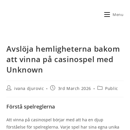
Menu
Avslöja hemligheterna bakom
att vinna på casinospel med
Unknown
ivana djurovic
3rd March 2026
Public
Förstå spelreglerna
Att vinna på casinospel börjar med att ha en djup
förståelse för spelreglerna. Varje spel har sina egna unika