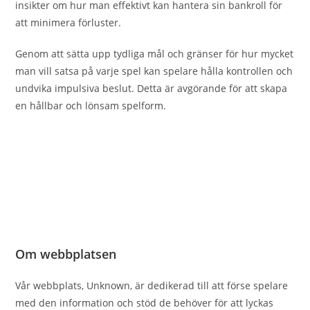
insikter om hur man effektivt kan hantera sin bankroll för
att minimera förluster.
Genom att sätta upp tydliga mål och gränser för hur mycket
man vill satsa på varje spel kan spelare hålla kontrollen och
undvika impulsiva beslut. Detta är avgörande för att skapa
en hållbar och lönsam spelform.
Om webbplatsen
Vår webbplats, Unknown, är dedikerad till att förse spelare
med den information och stöd de behöver för att lyckas