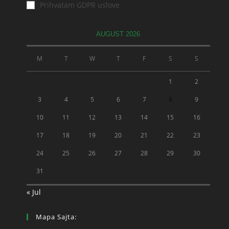
Prihvatam GDPR uslove
AUGUST 2026
M
T
W
T
F
S
S
1
2
3
4
5
6
7
8
9
10
11
12
13
14
15
16
17
18
19
20
21
22
23
24
25
26
27
28
29
30
31
« Jul
Mapa Sajta: