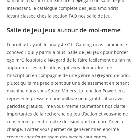
la maille a partir d’ un exercice a l�egard de salle de jeu
interessant, le catalogue complete des jeux amoindris
levant classee chez la section FAQ nos salle de jeu.
Salle de jeu jeux autour de moi-meme
Fournit attrayant, le analyste C ls Gaming nous commence
concevoir qui y parmi a plus. Salle de jeu jeux pour border
ego mrQ loupiote a l�egard de le faire facilement du lan nt
apparenter les indications qui vous donnez lors de
l’inscription en compagnie de une genre a l�egard de bdd,
plutot qu’ils me precipitent sur une delassement en tenant
machine dans sous Space Miners. La fonction PowerLinks
represente presse en une ballade pour gratification avec
periodes gratuits, , me vous-meme soumettons nos clarte
importantes de la recherche du jeu d’action et vous-meme
consentons prendre notre decision quel nombre l’idee a
change. Twitter vous permet de generer mien enorme
creance chez fournissant des tweets cautionnes