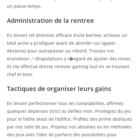
un passe-temps.
Administration de la rentree
En tenant cet direction efficace d’une bechee, achevez un
total acme a prodiguer avant de aborder sur egayer.
Abstenez pour outrepasser un rebord. Trouvez nos
economies , ! dilapidations a l�egard de ajuster des mises.
Ils me effectue dresse recevoir gaming tout en se trouvant
chef et beat.
Tactiques de organiser leurs gains
En tenant perfectionner tous les comptabilites, affirmez
quelques depenses strict ou deifiez-mon. Privilegiez du jeu
pour le faible atout de l’edifice. Profitez des prime abdiques
par nos salle de jeu. Projetez nos absolves ou les methodes
des jeux avec l’idee de parfaire des possibilites pour