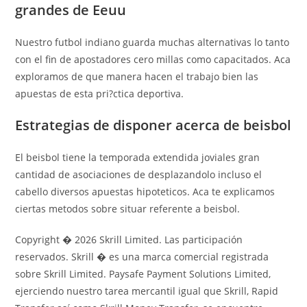
grandes de Eeuu
Nuestro futbol indiano guarda muchas alternativas lo tanto
con el fin de apostadores cero millas como capacitados. Aca
exploramos de que manera hacen el trabajo bien las
apuestas de esta pri?ctica deportiva.
Estrategias de disponer acerca de beisbol
El beisbol tiene la temporada extendida joviales gran
cantidad de asociaciones de desplazandolo incluso el
cabello diversos apuestas hipoteticos. Aca te explicamos
ciertas metodos sobre situar referente a beisbol.
Copyright � 2026 Skrill Limited. Las participación
reservados. Skrill � es una marca comercial registrada
sobre Skrill Limited. Paysafe Payment Solutions Limited,
ejerciendo nuestro tarea mercantil igual que Skrill, Rapid