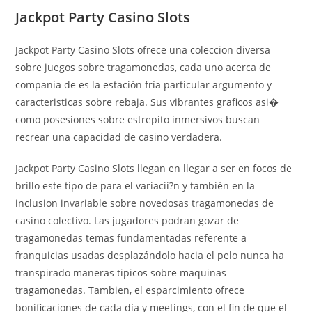
Jackpot Party Casino Slots
Jackpot Party Casino Slots ofrece una coleccion diversa
sobre juegos sobre tragamonedas, cada uno acerca de
compania de es la estación fría particular argumento y
caracteristicas sobre rebaja. Sus vibrantes graficos asi�
como posesiones sobre estrepito inmersivos buscan
recrear una capacidad de casino verdadera.
Jackpot Party Casino Slots llegan en llegar a ser en focos de
brillo este tipo de para el variacii?n y también en la
inclusion invariable sobre novedosas tragamonedas de
casino colectivo. Las jugadores podran gozar de
tragamonedas temas fundamentadas referente a
franquicias usadas desplazándolo hacia el pelo nunca ha
transpirado maneras tipicos sobre maquinas
tragamonedas. Tambien, el esparcimiento ofrece
bonificaciones de cada día y meetings, con el fin de que el