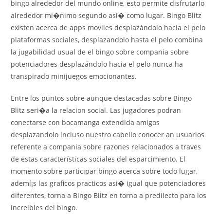
bingo alrededor del mundo online, esto permite disfrutarlo
alrededor mi�nimo segundo asi� como lugar. Bingo Blitz
existen acerca de apps moviles desplazándolo hacia el pelo
plataformas sociales, desplazandolo hasta el pelo combina
la jugabilidad usual de el bingo sobre compania sobre
potenciadores desplazándolo hacia el pelo nunca ha
transpirado minijuegos emocionantes.
Entre los puntos sobre aunque destacadas sobre Bingo
Blitz seri�a la relacion social. Las jugadores podran
conectarse con bocamanga extendida amigos
desplazandolo incluso nuestro cabello conocer an usuarios
referente a compania sobre razones relacionados a traves
de estas características sociales del esparcimiento. El
momento sobre participar bingo acerca sobre todo lugar,
ademí¡s las graficos practicos asi� igual que potenciadores
diferentes, torna a Bingo Blitz en torno a predilecto para los
increibles del bingo.