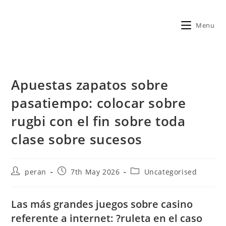
Menu
Apuestas zapatos sobre
pasatiempo: colocar sobre
rugbi con el fin sobre toda
clase sobre sucesos
peran
7th May 2026
Uncategorised
Las más grandes juegos sobre casino
referente a internet: ?ruleta en el caso