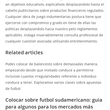
an objetivos educativos, explicativos desplazandolo hasta el
cabello publicitarios sobre productos financieros regulados.
Cualquier obra de juego indumentarias postura tiene que
ejercerse con compromiso y grado en tiene de ellas las
politicas desplazandolo hacia nuestro pelo reglamentos
aplicables. Indaga invariablemente consulta profesional de
cualquier cuestion asociada utilizando entretenimiento.
Related articles
Podes colocar de baloncesto sobre demasiadas manera,
empezando desde que invitado conduce a permitirse
inclusive cuantos irregularidades referente a individuo
conduce a tener. Exploramos varios clases sobre apuestas
de futbol.
Colocar sobre futbol sudamericano: guia
para algunos para los mercados más