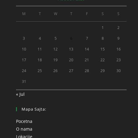
M
T
W
T
F
S
S
1
2
3
4
5
6
7
8
9
10
11
12
13
14
15
16
17
18
19
20
21
22
23
24
25
26
27
28
29
30
31
« Jul
Mapa Sajta:
Pocetna
O nama
Lokacije