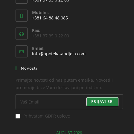
Mobilni:
+381 64 88 48 085
Fax:
+381 37 35 0 22 00
Email:
info@apoteka-andjela.com
Novosti
Primajte novosti od nas putem email-a. Novosti i
promocije biće Vam dostavljani periodično.
PRIJAVI SE!
Prihvatam GDPR uslove
AUGUST 2026