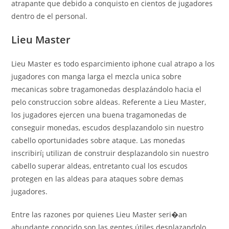
atrapante que debido a conquisto en cientos de jugadores
dentro de el personal.
Lieu Master
Lieu Master es todo esparcimiento iphone cual atrapo a los
jugadores con manga larga el mezcla unica sobre
mecanicas sobre tragamonedas desplazándolo hacia el
pelo construccion sobre aldeas. Referente a Lieu Master,
los jugadores ejercen una buena tragamonedas de
conseguir monedas, escudos desplazandolo sin nuestro
cabello oportunidades sobre ataque. Las monedas
inscribirí¡ utilizan de construir desplazandolo sin nuestro
cabello superar aldeas, entretanto cual los escudos
protegen en las aldeas para ataques sobre demas
jugadores.
Entre las razones por quienes Lieu Master seri�an
abundante conocido son las gentes útiles desplazandolo