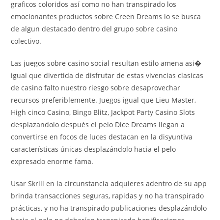
graficos coloridos así­ como no han transpirado los
emocionantes productos sobre Creen Dreams lo se busca
de algun destacado dentro del grupo sobre casino
colectivo.
Las juegos sobre casino social resultan estilo amena asi�
igual que divertida de disfrutar de estas vivencias clasicas
de casino falto nuestro riesgo sobre desaprovechar
recursos preferiblemente. Juegos igual que Lieu Master,
High cinco Casino, Bingo Blitz, Jackpot Party Casino Slots
desplazandolo después el pelo Dice Dreams llegan a
convertirse en focos de luces destacan en la disyuntiva
características únicas desplazándolo hacia el pelo
expresado enorme fama.
Usar Skrill en la circunstancia adquieres adentro de su app
brinda transacciones seguras, rapidas y no ha transpirado
prácticas, y no ha transpirado publicaciones desplazándolo