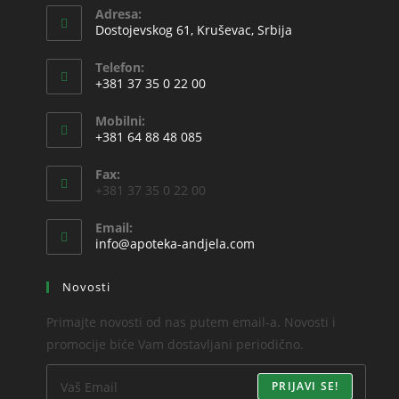
Adresa:
Dostojevskog 61, Kruševac, Srbija
Telefon:
+381 37 35 0 22 00
Mobilni:
+381 64 88 48 085
Fax:
+381 37 35 0 22 00
Email:
info@apoteka-andjela.com
Novosti
Primajte novosti od nas putem email-a. Novosti i
promocije biće Vam dostavljani periodično.
PRIJAVI SE!