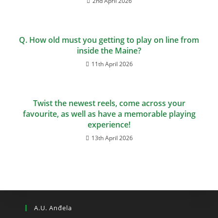
2nd April 2026
Q. How old must you getting to play on line from
inside the Maine?
11th April 2026
Twist the newest reels, come across your
favourite, as well as have a memorable playing
experience!
13th April 2026
A.U. Anđela