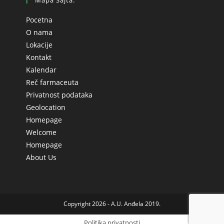
Mapa Sajta:
Pocetna
O nama
Lokacije
Kontakt
Kalendar
Reč farmaceuta
Privatnost podataka
Geolocation
Homepage
Welcome
Homepage
About Us
Copyright 2026 - A.U. Anđela 2019.
Politika privatnosti