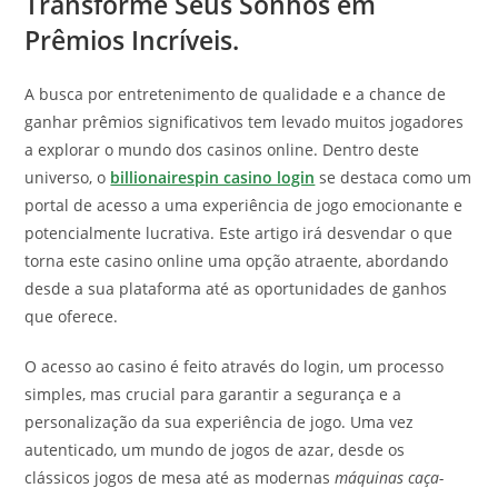
Transforme Seus Sonhos em
Prêmios Incríveis.
A busca por entretenimento de qualidade e a chance de
ganhar prêmios significativos tem levado muitos jogadores
a explorar o mundo dos casinos online. Dentro deste
universo, o
billionairespin casino login
se destaca como um
portal de acesso a uma experiência de jogo emocionante e
potencialmente lucrativa. Este artigo irá desvendar o que
torna este casino online uma opção atraente, abordando
desde a sua plataforma até as oportunidades de ganhos
que oferece.
O acesso ao casino é feito através do login, um processo
simples, mas crucial para garantir a segurança e a
personalização da sua experiência de jogo. Uma vez
autenticado, um mundo de jogos de azar, desde os
clássicos jogos de mesa até as modernas
máquinas caça-