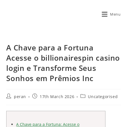
Menu
A Chave para a Fortuna
Acesse o billionairespin casino
login e Transforme Seus
Sonhos em Prêmios Inc
peran
17th March 2026
Uncategorised
A Chave para a Fortuna: Acesse o