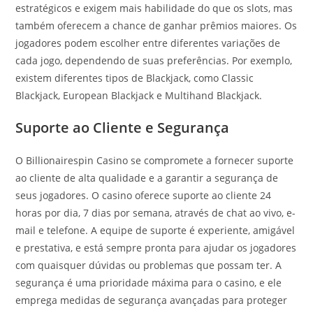
estratégicos e exigem mais habilidade do que os slots, mas
também oferecem a chance de ganhar prêmios maiores. Os
jogadores podem escolher entre diferentes variações de
cada jogo, dependendo de suas preferências. Por exemplo,
existem diferentes tipos de Blackjack, como Classic
Blackjack, European Blackjack e Multihand Blackjack.
Suporte ao Cliente e Segurança
O Billionairespin Casino se compromete a fornecer suporte
ao cliente de alta qualidade e a garantir a segurança de
seus jogadores. O casino oferece suporte ao cliente 24
horas por dia, 7 dias por semana, através de chat ao vivo, e-
mail e telefone. A equipe de suporte é experiente, amigável
e prestativa, e está sempre pronta para ajudar os jogadores
com quaisquer dúvidas ou problemas que possam ter. A
segurança é uma prioridade máxima para o casino, e ele
emprega medidas de segurança avançadas para proteger