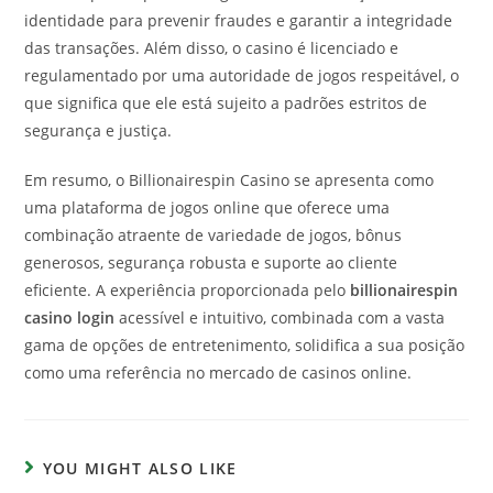
identidade para prevenir fraudes e garantir a integridade
das transações. Além disso, o casino é licenciado e
regulamentado por uma autoridade de jogos respeitável, o
que significa que ele está sujeito a padrões estritos de
segurança e justiça.
Em resumo, o Billionairespin Casino se apresenta como
uma plataforma de jogos online que oferece uma
combinação atraente de variedade de jogos, bônus
generosos, segurança robusta e suporte ao cliente
eficiente. A experiência proporcionada pelo
billionairespin
casino login
acessível e intuitivo, combinada com a vasta
gama de opções de entretenimento, solidifica a sua posição
como uma referência no mercado de casinos online.
YOU MIGHT ALSO LIKE