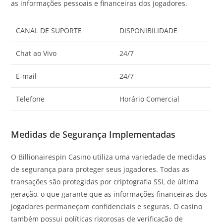
as informações pessoais e financeiras dos jogadores.
CANAL DE SUPORTE
DISPONIBILIDADE
Chat ao Vivo
24/7
E-mail
24/7
Telefone
Horário Comercial
Medidas de Segurança Implementadas
O Billionairespin Casino utiliza uma variedade de medidas
de segurança para proteger seus jogadores. Todas as
transações são protegidas por criptografia SSL de última
geração, o que garante que as informações financeiras dos
jogadores permaneçam confidenciais e seguras. O casino
também possui políticas rigorosas de verificação de