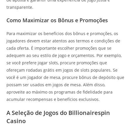
transparente.
Como Maximizar os Bônus e Promoções
Para maximizar os benefícios dos bônus e promoções, os
jogadores devem estar atentos aos termos e condições de
cada oferta. É importante escolher promoções que se
adequem ao seu estilo de jogo e orçamentos. Por exemplo,
se você prefere jogar slots, procure promoções que
ofereçam rodadas grátis em jogos de slots populares. Se
você é um jogador de mesa, procure bônus de depósito que
possam ser usados em jogos de mesa. Além disso,
aproveite ao máximo os programas de fidelidade para
acumular recompensas e benefícios exclusivos.
A Seleção de Jogos do Billionairespin
Casino