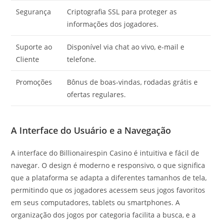
Segurança
Criptografia SSL para proteger as
informações dos jogadores.
Suporte ao
Disponível via chat ao vivo, e-mail e
Cliente
telefone.
Promoções
Bônus de boas-vindas, rodadas grátis e
ofertas regulares.
A Interface do Usuário e a Navegação
A interface do Billionairespin Casino é intuitiva e fácil de
navegar. O design é moderno e responsivo, o que significa
que a plataforma se adapta a diferentes tamanhos de tela,
permitindo que os jogadores acessem seus jogos favoritos
em seus computadores, tablets ou smartphones. A
organização dos jogos por categoria facilita a busca, e a