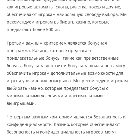
как игровые автоматы, слоты, рулетка, покер и другие,
обеспечивают игрокам наибольшую свободу выбора. Мы
рекомендуем игрокам выбирать казино, которые
предлагают более 500 иг.
Третьим важным критерием является бонусная
программа. Казино, которые предлагают
привлекательные бонусы, такие как приветственные
бонусы, бонусы за депозит и бонусы за лояльность, могут
обеспечить игрокам дополнительные возможности для
игры и увеличения выигрыша. Мы рекомендуем игрокам
выбирать казино, которые предлагают бонусы с
минимальными условиями и максимальными
выигрышами.
Четвертым важным критерием является безопасность и
конфиденциальность. Казино, которые обеспечивают
безопасность и конфиденциальность игроков, могут