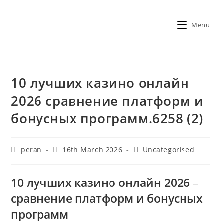
Menu
10 лучших казино онлайн
2026 сравнение платформ и
бонусных программ.6258 (2)
peran
16th March 2026
Uncategorised
10 лучших казино онлайн 2026 –
сравнение платформ и бонусных
программ