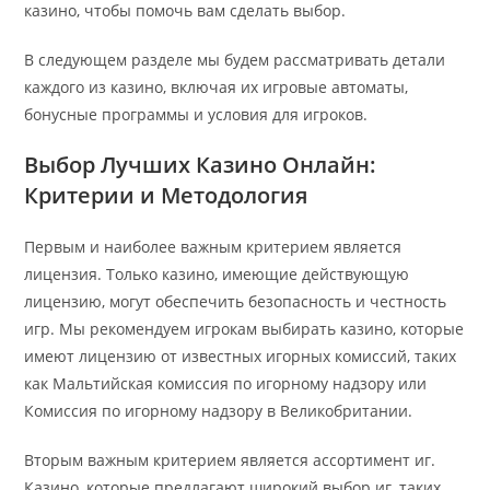
казино, чтобы помочь вам сделать выбор.
В следующем разделе мы будем рассматривать детали
каждого из казино, включая их игровые автоматы,
бонусные программы и условия для игроков.
Выбор Лучших Казино Онлайн:
Критерии и Методология
Первым и наиболее важным критерием является
лицензия. Только казино, имеющие действующую
лицензию, могут обеспечить безопасность и честность
игр. Мы рекомендуем игрокам выбирать казино, которые
имеют лицензию от известных игорных комиссий, таких
как Мальтийская комиссия по игорному надзору или
Комиссия по игорному надзору в Великобритании.
Вторым важным критерием является ассортимент иг.
Казино, которые предлагают широкий выбор иг, таких